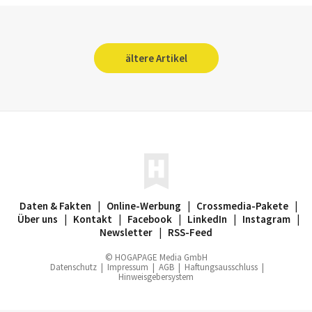
ältere Artikel
Daten & Fakten
|
Online-Werbung
|
Crossmedia-Pakete
|
Über uns
|
Kontakt
|
Facebook
|
LinkedIn
|
Instagram
|
Newsletter
|
RSS-Feed
© HOGAPAGE Media GmbH
Datenschutz
|
Impressum
|
AGB
|
Haftungsausschluss
|
Hinweisgebersystem