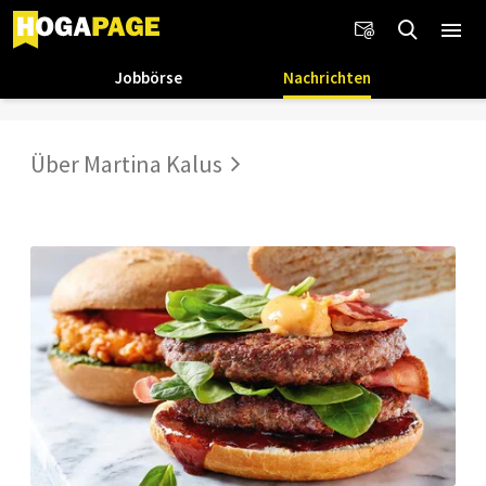
Jobbörse
Nachrichten
Über Martina Kalus