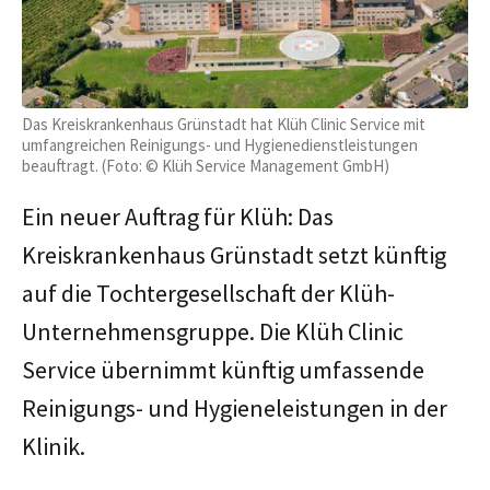
Das Kreiskrankenhaus Grünstadt hat Klüh Clinic Service mit
umfangreichen Reinigungs- und Hygienedienstleistungen
beauftragt. (Foto: © Klüh Service Management GmbH)
Ein neuer Auftrag für Klüh: Das
Kreiskrankenhaus Grünstadt setzt künftig
auf die Tochtergesellschaft der Klüh-
Unternehmensgruppe. Die Klüh Clinic
Service übernimmt künftig umfassende
Reinigungs- und Hygieneleistungen in der
Klinik.