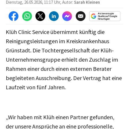
Dienstag, 26.05.2026, 11:17 Uhr, Autor:
Sarah Kleinen
Klüh Clinic Service übernimmt künftig die
Reinigungsleistungen im Kreiskrankenhaus
Grünstadt. Die Tochtergesellschaft der Klüh-
Unternehmensgruppe erhielt den Zuschlag im
Rahmen einer durch einen externen Berater
begleiteten Ausschreibung. Der Vertrag hat eine
Laufzeit von fünf Jahren.
„Wir haben mit Klüh einen Partner gefunden,
der unsere Ansprüche an eine professionelle,