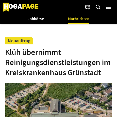
Jobbörse
Nachrichten
Neuauftrag
Klüh übernimmt
Reinigungsdienstleistungen im
Kreiskrankenhaus Grünstadt