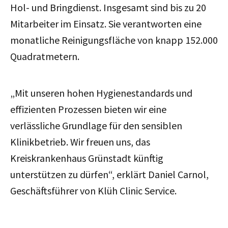
Hol- und Bringdienst. Insgesamt sind bis zu 20
Mitarbeiter im Einsatz. Sie verantworten eine
monatliche Reinigungsfläche von knapp 152.000
Quadratmetern.
„Mit unseren hohen Hygienestandards und
effizienten Prozessen bieten wir eine
verlässliche Grundlage für den sensiblen
Klinikbetrieb. Wir freuen uns, das
Kreiskrankenhaus Grünstadt künftig
unterstützen zu dürfen“, erklärt Daniel Carnol,
Geschäftsführer von Klüh Clinic Service.