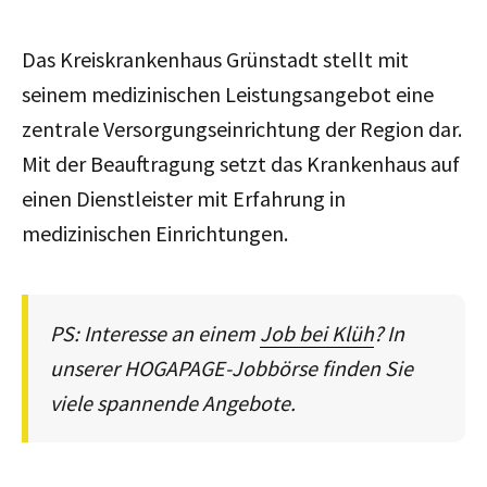
Das Kreiskrankenhaus Grünstadt stellt mit
seinem medizinischen Leistungsangebot eine
zentrale Versorgungseinrichtung der Region dar.
Mit der Beauftragung setzt das Krankenhaus auf
einen Dienstleister mit Erfahrung in
medizinischen Einrichtungen.
PS: Interesse an einem
Job bei Klüh
? In
unserer HOGAPAGE-Jobbörse finden Sie
viele spannende Angebote.