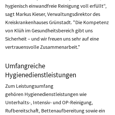
hygienisch einwandfreie Reinigung voll erfüllt
“,
sagt Markus Kieser, Verwaltungsdirektor des
Kreiskrankenhauses Grünstadt. "
Die Kompetenz
von Klüh im Gesundheitsbereich gibt uns
Sicherheit – und wir freuen uns sehr auf eine
vertrauensvolle Zusammenarbeit."
Umfangreiche
Hygienedienstleistungen
Zum Leistungsumfang
gehören
Hygienedienstleistungen wie
Unterhalts-, Intensiv- und OP-Reinigung,
Rufbereitschaft, Bettenaufbereitung sowie ein