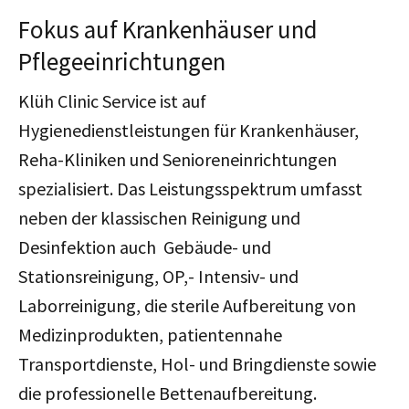
Fokus auf Krankenhäuser und
Pflegeeinrichtungen
Klüh Clinic Service ist auf
Hygienedienstleistungen für Krankenhäuser,
Reha-Kliniken und Senioreneinrichtungen
spezialisiert. Das Leistungsspektrum umfasst
neben der klassischen Reinigung und
Desinfektion auch Gebäude- und
Stationsreinigung, OP,- Intensiv- und
Laborreinigung, die sterile Aufbereitung von
Medizinprodukten, patientennahe
Transportdienste, Hol- und Bringdienste sowie
die professionelle Bettenaufbereitung.