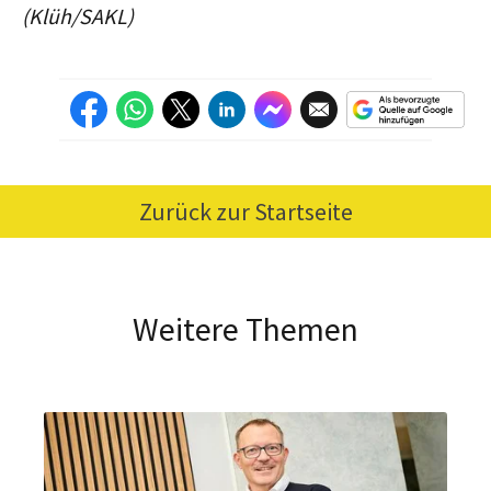
(Klüh/SAKL)
Zurück zur Startseite
Weitere Themen