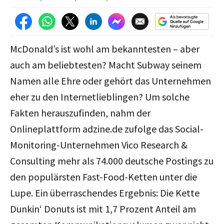
McDonald’s ist wohl am bekanntesten – aber
auch am beliebtesten? Macht Subway seinem
Namen alle Ehre oder gehört das Unternehmen
eher zu den Internetlieblingen? Um solche
Fakten herauszufinden, nahm der
Onlineplattform adzine.de zufolge das Social-
Monitoring-Unternehmen Vico Research &
Consulting mehr als 74.000 deutsche Postings zu
den populärsten Fast-Food-Ketten unter die
Lupe. Ein überraschendes Ergebnis: Die Kette
Dunkin‘ Donuts ist mit 1,7 Prozent Anteil am