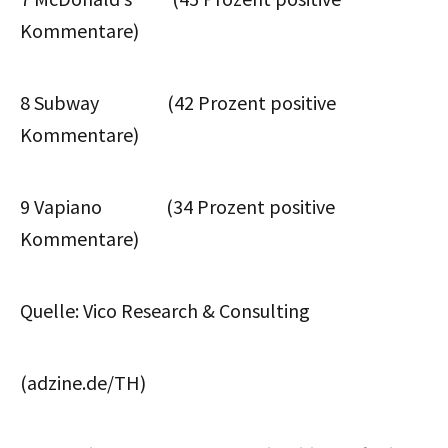
Kommentare)
8 Subway (42 Prozent positive
Kommentare)
9 Vapiano (34 Prozent positive
Kommentare)
Quelle: Vico Research & Consulting
(adzine.de/TH)