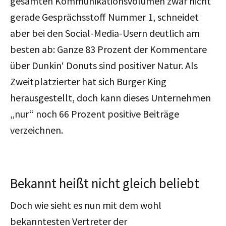
gesamten Kommunikationsvolumen zwar nicht
gerade Gesprächsstoff Nummer 1, schneidet
aber bei den Social-Media-Usern deutlich am
besten ab: Ganze 83 Prozent der Kommentare
über Dunkin‘ Donuts sind positiver Natur. Als
Zweitplatzierter hat sich Burger King
herausgestellt, doch kann dieses Unternehmen
„nur“ noch 66 Prozent positive Beiträge
verzeichnen.
Bekannt heißt nicht gleich beliebt
Doch wie sieht es nun mit dem wohl
bekanntesten Vertreter der