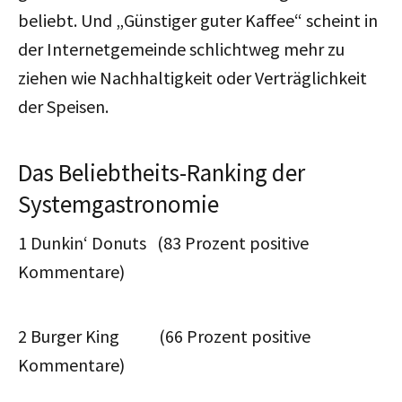
beliebt. Und „Günstiger guter Kaffee“ scheint in
der Internetgemeinde schlichtweg mehr zu
ziehen wie Nachhaltigkeit oder Verträglichkeit
der Speisen.
Das Beliebtheits-Ranking der
Systemgastronomie
1 Dunkin‘ Donuts (83 Prozent positive
Kommentare)
2 Burger King (66 Prozent positive
Kommentare)