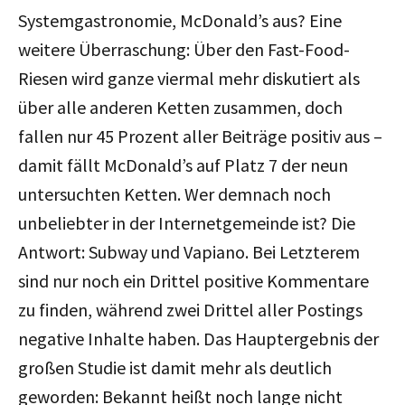
Systemgastronomie, McDonald’s aus? Eine
weitere Überraschung: Über den Fast-Food-
Riesen wird ganze viermal mehr diskutiert als
über alle anderen Ketten zusammen, doch
fallen nur 45 Prozent aller Beiträge positiv aus –
damit fällt McDonald’s auf Platz 7 der neun
untersuchten Ketten. Wer demnach noch
unbeliebter in der Internetgemeinde ist? Die
Antwort: Subway und Vapiano. Bei Letzterem
sind nur noch ein Drittel positive Kommentare
zu finden, während zwei Drittel aller Postings
negative Inhalte haben. Das Hauptergebnis der
großen Studie ist damit mehr als deutlich
geworden: Bekannt heißt noch lange nicht