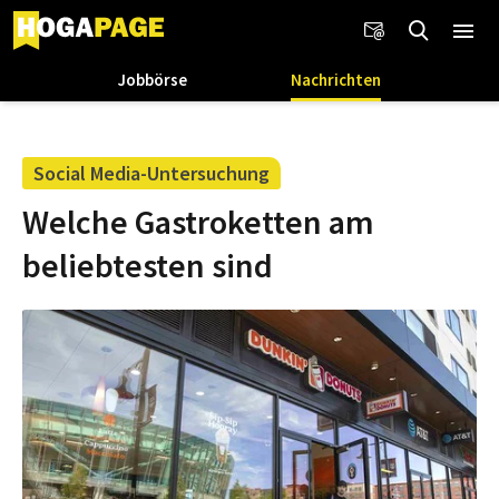
Jobbörse
Nachrichten
Social Media-Untersuchung
Welche Gastroketten am
beliebtesten sind