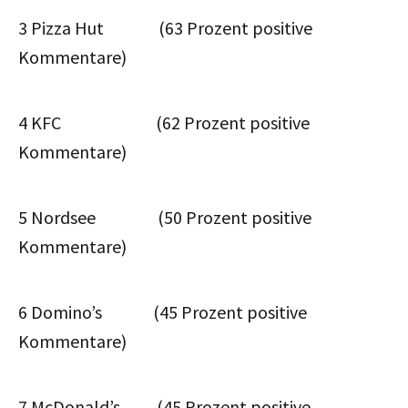
3 Pizza Hut (63 Prozent positive
Kommentare)
4 KFC (62 Prozent positive
Kommentare)
5 Nordsee (50 Prozent positive
Kommentare)
6 Domino’s (45 Prozent positive
Kommentare)
7 McDonald’s (45 Prozent positive