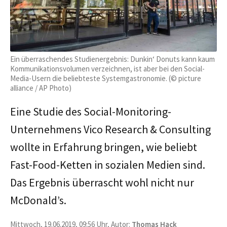
Ein überraschendes Studienergebnis: Dunkin‘ Donuts kann kaum
Kommunikationsvolumen verzeichnen, ist aber bei den Social-
Media-Usern die beliebteste Systemgastronomie. (© picture
alliance / AP Photo)
Eine Studie des Social-Monitoring-
Unternehmens Vico Research & Consulting
wollte in Erfahrung bringen, wie beliebt
Fast-Food-Ketten in sozialen Medien sind.
Das Ergebnis überrascht wohl nicht nur
McDonald’s.
Mittwoch, 19.06.2019, 09:56 Uhr, Autor:
Thomas Hack