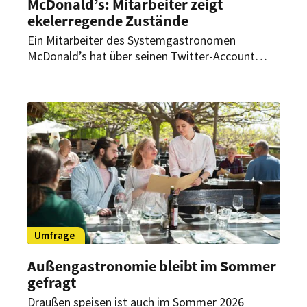
McDonald’s: Mitarbeiter zeigt
ekelerregende Zustände
Ein Mitarbeiter des Systemgastronomen
McDonald’s hat über seinen Twitter-Account
abstoßende Zustände dokumentiert – mit
fatalen Folgen.
Umfrage
Außengastronomie bleibt im Sommer
gefragt
Draußen speisen ist auch im Sommer 2026