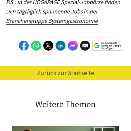
P.S.: In der HOGAPAGE Spezial-Jobbörse finden
sich tagtäglich spannende
Jobs in der
Branchengruppe Systemgastronomie
Zurück zur Startseite
Weitere Themen