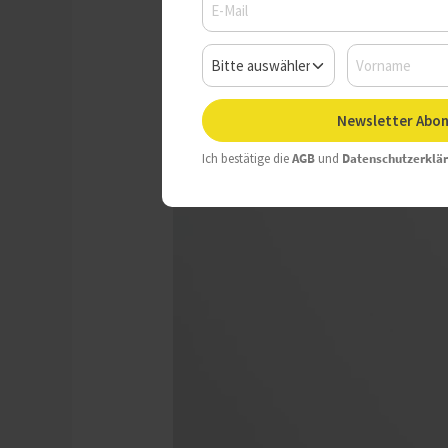
Newsletter Abon
Ich bestätige die
AGB
und
Datenschutzerklä