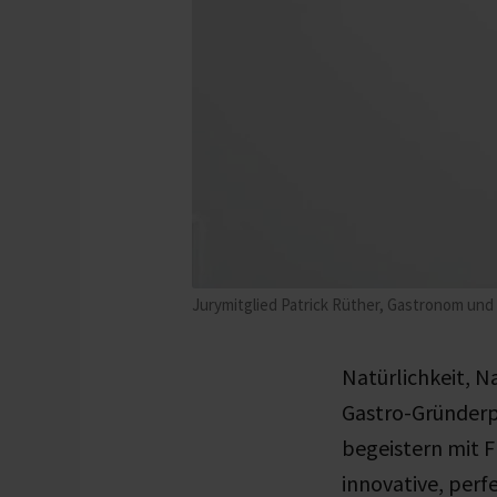
Jurymitglied Patrick Rüther, Gastronom und
Natürlichkeit, N
Gastro-Gründerp
begeistern mit 
innovative, per