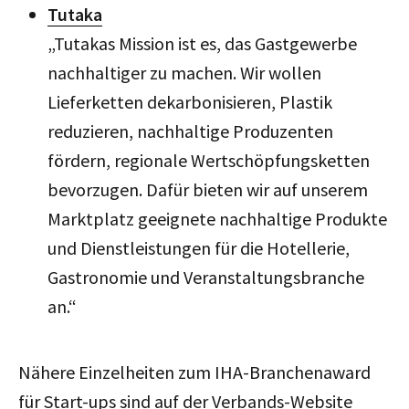
Tutaka
„Tutakas Mission ist es, das Gastgewerbe
nachhaltiger zu machen. Wir wollen
Lieferketten dekarbonisieren, Plastik
reduzieren, nachhaltige Produzenten
fördern, regionale Wertschöpfungsketten
bevorzugen. Dafür bieten wir auf unserem
Marktplatz geeignete nachhaltige Produkte
und Dienstleistungen für die Hotellerie,
Gastronomie und Veranstaltungsbranche
an.“
Nähere Einzelheiten zum IHA-Branchenaward
für Start-ups sind auf der Verbands-Website