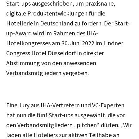
Start-ups ausgeschrieben, um praxisnahe,
digitale Produktentwicklungen für die
Hotellerie in Deutschland zu fördern. Der Start-
up-Award wird im Rahmen des IHA-
Hotelkongresses am 30. Juni 2022 im Lindner
Congress Hotel Düsseldorf in direkter
Abstimmung von den anwesenden
Verbandsmitgliedern vergeben.
Eine Jury aus IHA-Vertretern und VC-Experten
hat nun die fünf Start-ups ausgewählt, die vor
den Verbandsmitgliedern „pitchen“ dürfen. „Wir
laden alle Hoteliers zur aktiven Teilhabe an