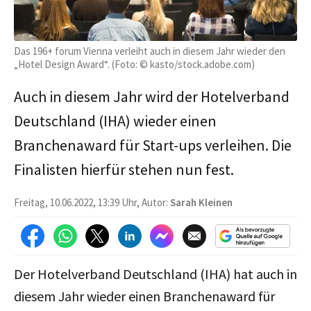
Das 196+ forum Vienna verleiht auch in diesem Jahr wieder den
„Hotel Design Award“. (Foto: © kasto/stock.adobe.com)
Auch in diesem Jahr wird der Hotelverband
Deutschland (IHA) wieder einen
Branchenaward für Start-ups verleihen. Die
Finalisten hierfür stehen nun fest.
Freitag, 10.06.2022, 13:39 Uhr, Autor:
Sarah Kleinen
Der Hotelverband Deutschland (IHA) hat auch in
diesem Jahr wieder einen Branchenaward für