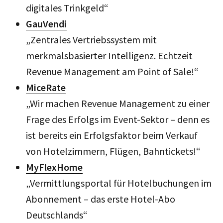
digitales Trinkgeld“
GauVendi
„Zentrales Vertriebssystem mit
merkmalsbasierter Intelligenz. Echtzeit
Revenue Management am Point of Sale!“
MiceRate
„Wir machen Revenue Management zu einer
Frage des Erfolgs im Event-Sektor – denn es
ist bereits ein Erfolgsfaktor beim Verkauf
von Hotelzimmern, Flügen, Bahntickets!“
MyFlexHome
„Vermittlungsportal für Hotelbuchungen im
Abonnement – das erste Hotel-Abo
Deutschlands“