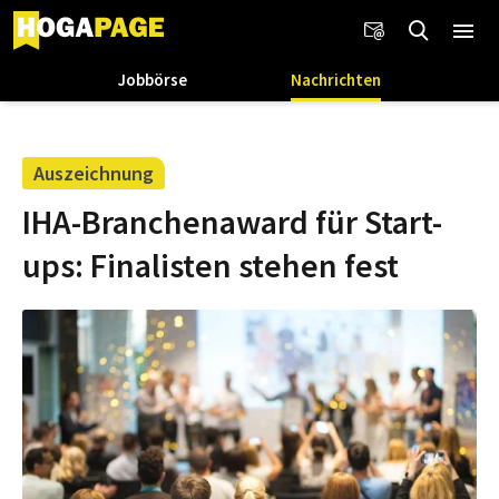
Jobbörse
Nachrichten
Auszeichnung
IHA-Branchenaward für Start-
ups: Finalisten stehen fest