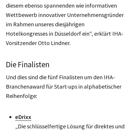
diesem ebenso spannenden wie informativen
Wettbewerb innovativer Unternehmensgründer
im Rahmen unseres diesjährigen
Hotelkongresses in Düsseldorf ein“, erklärt IHA-
Vorsitzender Otto Lindner.
Die Finalisten
Und dies sind die fünf Finalisten um den IHA-
Branchenaward für Start-ups in alphabetischer
Reihenfolge:
eDrixx
„Die schlüsselfertige Lösung für direktes und