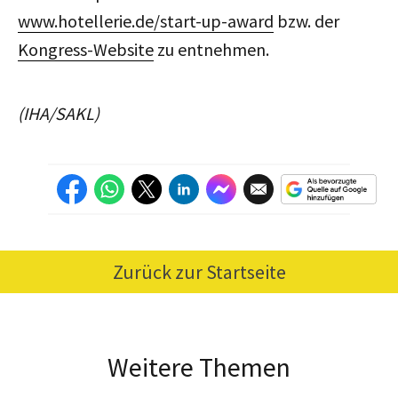
www.hotellerie.de/start-up-award
bzw. der
Kongress-Website
zu entnehmen.
(IHA/SAKL)
Zurück zur Startseite
Weitere Themen