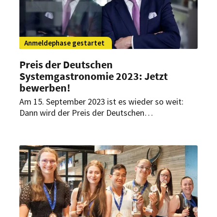
Anmeldephase gestartet
Preis der Deutschen
Systemgastronomie 2023: Jetzt
bewerben!
Am 15. September 2023 ist es wieder so weit:
Dann wird der Preis der Deutschen
Systemgastronomie in München zum 12. Mal
vergeben. Die Bewerbungsfrist endet am 7. Juli.