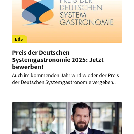
BdS
Preis der Deutschen
Systemgastronomie 2025: Jetzt
bewerben!
Auch im kommenden Jahr wird wieder der Preis
der Deutschen Systemgastronomie vergeben.
Die Anmeldung und Ausschreibung für den
Branchenpreis haben jetzt begonnen.