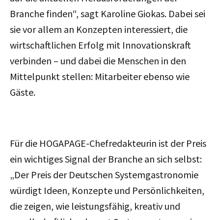
Branche finden“, sagt Karoline Giokas. Dabei sei
sie vor allem an Konzepten interessiert, die
wirtschaftlichen Erfolg mit Innovationskraft
verbinden – und dabei die Menschen in den
Mittelpunkt stellen: Mitarbeiter ebenso wie
Gäste.
Für die HOGAPAGE-Chefredakteurin ist der Preis
ein wichtiges Signal der Branche an sich selbst:
„Der Preis der Deutschen Systemgastronomie
würdigt Ideen, Konzepte und Persönlichkeiten,
die zeigen, wie leistungsfähig, kreativ und