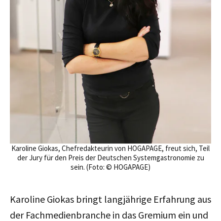
Karoline Giokas, Chefredakteurin von HOGAPAGE, freut sich, Teil
der Jury für den Preis der Deutschen Systemgastronomie zu
sein. (Foto: © HOGAPAGE)
Karoline Giokas bringt langjährige Erfahrung aus
der Fachmedienbranche in das Gremium ein und