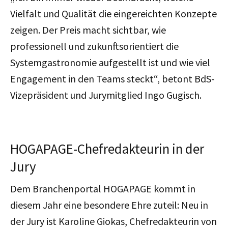
Vielfalt und Qualität die eingereichten Konzepte
zeigen. Der Preis macht sichtbar, wie
professionell und zukunftsorientiert die
Systemgastronomie aufgestellt ist und wie viel
Engagement in den Teams steckt“, betont BdS-
Vizepräsident und Jurymitglied Ingo Gugisch.
HOGAPAGE-Chefredakteurin in der
Jury
Dem Branchenportal HOGAPAGE kommt in
diesem Jahr eine besondere Ehre zuteil: Neu in
der Jury ist Karoline Giokas, Chefredakteurin von