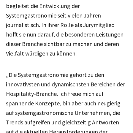
begleitet die Entwicklung der
Systemgastronomie seit vielen Jahren
journalistisch. In ihrer Rolle als Jurymitglied
hofft sie nun darauf, die besonderen Leistungen
dieser Branche sichtbar zu machen
und deren
Vielfalt würdigen zu können.
„Die Systemgastronomie gehört zu den
innovativsten und dynamischsten Bereichen der
Hospitality-Branche. Ich freue mich auf
spannende Konzepte, bin aber auch neugierig
auf systemgastronomische Unternehmen, die
Trends aufgreifen und gleichzeitig Antworten
auf die aktuellen Herausforderungen der