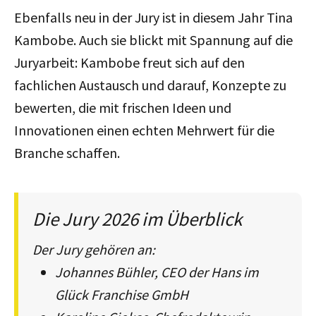
Ebenfalls neu in der Jury ist in diesem Jahr Tina
Kambobe. Auch sie blickt mit Spannung auf die
Juryarbeit: Kambobe freut sich auf den
fachlichen Austausch und darauf, Konzepte zu
bewerten, die mit frischen Ideen und
Innovationen einen echten Mehrwert für die
Branche schaffen.
Die Jury 2026 im Überblick
Der Jury gehören an:
Johannes Bühler, CEO der Hans im
Glück Franchise GmbH