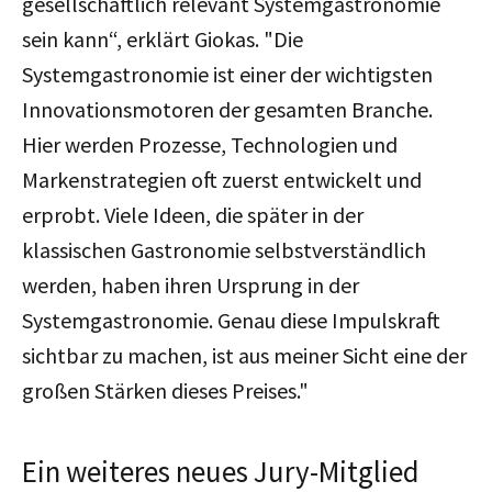
gesellschaftlich relevant Systemgastronomie
sein kann“, erklärt Giokas. "
Die
Systemgastronomie ist einer der wichtigsten
Innovationsmotoren der gesamten Branche.
Hier werden Prozesse, Technologien und
Markenstrategien oft zuerst entwickelt und
erprobt. Viele Ideen, die später in der
klassischen Gastronomie selbstverständlich
werden, haben ihren Ursprung in der
Systemgastronomie. Genau diese Impulskraft
sichtbar zu machen, ist aus meiner Sicht eine der
großen Stärken dieses Preises."
Ein weiteres neues Jury-Mitglied