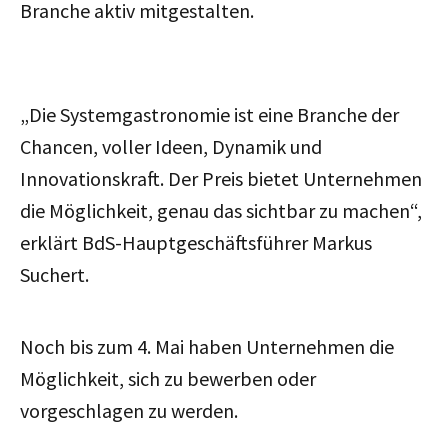
Branche aktiv mitgestalten.
„Die Systemgastronomie ist eine Branche der
Chancen, voller Ideen, Dynamik und
Innovationskraft. Der Preis bietet Unternehmen
die Möglichkeit, genau das sichtbar zu machen“,
erklärt BdS-Hauptgeschäftsführer Markus
Suchert.
Noch bis zum 4. Mai haben Unternehmen die
Möglichkeit, sich zu bewerben oder
vorgeschlagen zu werden.