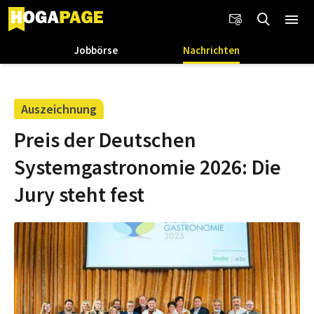
Jobbörse
Nachrichten
Auszeichnung
Preis der Deutschen
Systemgastronomie 2026: Die
Jury steht fest