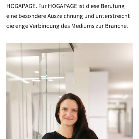
HOGAPAGE.
Für HOGAPAGE ist diese Berufung
eine besondere Auszeichnung und unterstreicht
die enge Verbindung des Mediums zur Branche.