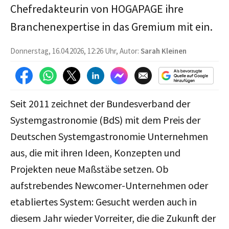
Chefredakteurin von HOGAPAGE ihre
Branchenexpertise in das Gremium mit ein.
Donnerstag, 16.04.2026, 12:26 Uhr, Autor:
Sarah Kleinen
Seit 2011 zeichnet der Bundesverband der
Systemgastronomie (BdS) mit dem Preis der
Deutschen Systemgastronomie Unternehmen
aus, die mit ihren Ideen, Konzepten und
Projekten neue Maßstäbe setzen. Ob
aufstrebendes Newcomer-Unternehmen oder
etabliertes System: Gesucht werden auch in
diesem Jahr wieder Vorreiter, die die Zukunft der