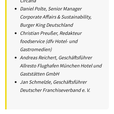
Circana
Daniel Polte, Senior Manager
Corporate Affairs & Sustainability,
Burger King Deutschland
Christian Preußer, Redakteur
foodservice (dfv Hotel- und
Gastromedien)
Andreas Reichert, Geschäftsführer
Allresto Flughafen München Hotel und
Gaststätten GmbH
Jan Schmelzle, Geschäftsführer
Deutscher Franchiseverband e. V.