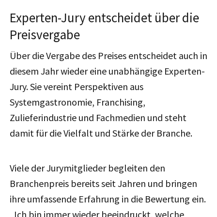
Experten-Jury entscheidet über die
Preisvergabe
Über die Vergabe des Preises entscheidet auch in
diesem Jahr wieder eine unabhängige Experten-
Jury. Sie vereint Perspektiven aus
Systemgastronomie, Franchising,
Zulieferindustrie und Fachmedien und steht
damit für die Vielfalt und Stärke der Branche.
Viele der Jurymitglieder begleiten den
Branchenpreis bereits seit Jahren und bringen
ihre umfassende Erfahrung in die Bewertung ein.
„Ich bin immer wieder beeindruckt, welche