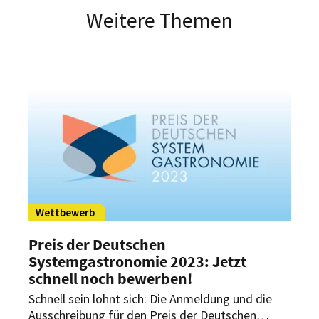
Weitere Themen
Wettbewerb
Preis der Deutschen
Systemgastronomie 2023: Jetzt
schnell noch bewerben!
Schnell sein lohnt sich: Die Anmeldung und die
Ausschreibung für den Preis der Deutschen