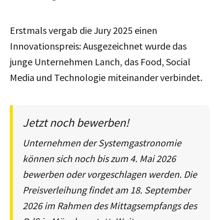
Erstmals vergab die Jury 2025 einen
Innovationspreis: Ausgezeichnet wurde das
junge Unternehmen Lanch, das Food, Social
Media und Technologie miteinander verbindet.
Jetzt noch bewerben!
Unternehmen der Systemgastronomie
können sich noch bis zum 4. Mai 2026
bewerben oder vorgeschlagen werden. Die
Preisverleihung findet am 18. September
2026 im Rahmen des Mittagsempfangs des