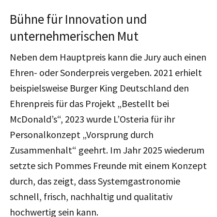
Bühne für Innovation und
unternehmerischen Mut
Neben dem Hauptpreis kann die Jury auch einen
Ehren- oder Sonderpreis vergeben. 2021 erhielt
beispielsweise Burger King Deutschland den
Ehrenpreis für das Projekt „Bestellt bei
McDonald’s“, 2023 wurde L’Osteria für ihr
Personalkonzept „Vorsprung durch
Zusammenhalt“ geehrt. Im Jahr 2025 wiederum
setzte sich Pommes Freunde mit einem Konzept
durch, das zeigt, dass Systemgastronomie
schnell, frisch, nachhaltig und qualitativ
hochwertig sein kann.