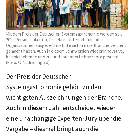
Mit dem Preis der Deutschen Systemgastronomie werden seit
2011 Persönlichkeiten, Projekte, Unternehmen oder
Organisationen ausgezeichnet, die sich um die Branche verdient
gemacht haben. Auch in diesem Jahr werden wieder innovative,
beispielgebende und zukunftsorientierte Konzepte gesucht.
(Foto: © Nadine Ingold)
Der Preis der Deutschen
Systemgastronomie gehört zu den
wichtigsten Auszeichnungen der Branche.
Auch in diesem Jahr entscheidet wieder
eine unabhängige Experten-Jury über die
Vergabe – diesmal bringt auch die