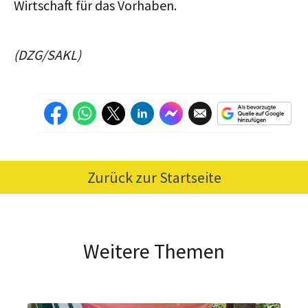
Wirtschaft für das Vorhaben.
(DZG/SAKL)
Zurück zur Startseite
Weitere Themen