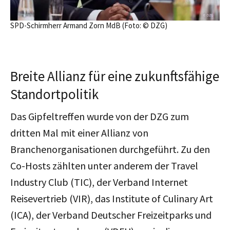
SPD-Schirmherr Armand Zorn MdB (Foto: © DZG)
Breite Allianz für eine zukunftsfähige
Standortpolitik
Das Gipfeltreffen wurde von der DZG zum
dritten Mal mit einer Allianz von
Branchenorganisationen durchgeführt. Zu den
Co-Hosts zählten unter anderem der Travel
Industry Club (TIC), der Verband Internet
Reisevertrieb (VIR), das Institute of Culinary Art
(ICA), der Verband Deutscher Freizeitparks und