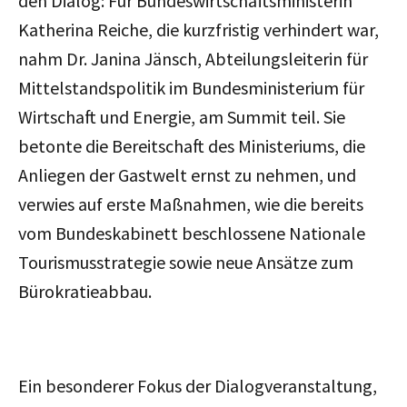
den Dialog: Für Bundeswirtschaftsministerin
Katherina Reiche, die kurzfristig verhindert war,
nahm Dr. Janina Jänsch, Abteilungsleiterin für
Mittelstandspolitik im Bundesministerium für
Wirtschaft und Energie, am Summit teil. Sie
betonte die Bereitschaft des Ministeriums, die
Anliegen der Gastwelt ernst zu nehmen, und
verwies auf erste Maßnahmen, wie die bereits
vom Bundeskabinett beschlossene Nationale
Tourismusstrategie sowie neue Ansätze zum
Bürokratieabbau.
Ein besonderer Fokus der Dialogveranstaltung,