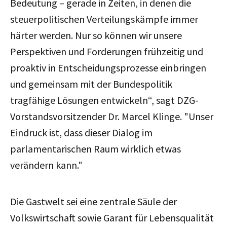
Bedeutung – gerade in Zeiten, in denen die
steuerpolitischen Verteilungskämpfe immer
härter werden. Nur so können wir unsere
Perspektiven und Forderungen frühzeitig und
proaktiv in Entscheidungsprozesse einbringen
und gemeinsam mit der Bundespolitik
tragfähige Lösungen entwickeln
“, sagt DZG-
Vorstandsvorsitzender Dr. Marcel Klinge. "U
nser
Eindruck ist, dass dieser Dialog im
parlamentarischen Raum wirklich etwas
verändern kann."
Die Gastwelt sei eine zentrale Säule der
Volkswirtschaft sowie Garant für Lebensqualität