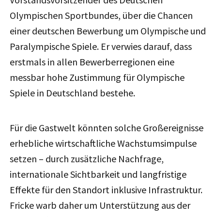
Olympischen Sportbundes, über die Chancen
einer deutschen Bewerbung um Olympische und
Paralympische Spiele. Er verwies darauf, dass
erstmals in allen Bewerberregionen eine
messbar hohe Zustimmung für Olympische
Spiele in Deutschland bestehe.
Für die Gastwelt könnten solche Großereignisse
erhebliche wirtschaftliche Wachstumsimpulse
setzen – durch zusätzliche Nachfrage,
internationale Sichtbarkeit und langfristige
Effekte für den Standort inklusive Infrastruktur.
Fricke warb daher um Unterstützung aus der