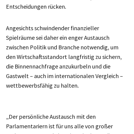
Entscheidungen rücken.
Angesichts schwindender finanzieller
Spielräume sei daher ein enger Austausch
zwischen Politik und Branche notwendig, um
den Wirtschaftsstandort langfristig zu sichern,
die Binnennachfrage anzukurbeln und die
Gastwelt – auch im internationalen Vergleich –
wettbewerbsfähig zu halten.
„Der persönliche Austausch mit den
Parlamentariern ist für uns alle von großer