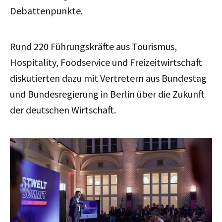
Debattenpunkte.
Rund 220 Führungskräfte aus Tourismus,
Hospitality, Foodservice und Freizeitwirtschaft
diskutierten dazu mit Vertretern aus Bundestag
und Bundesregierung in Berlin über die Zukunft
der deutschen Wirtschaft.