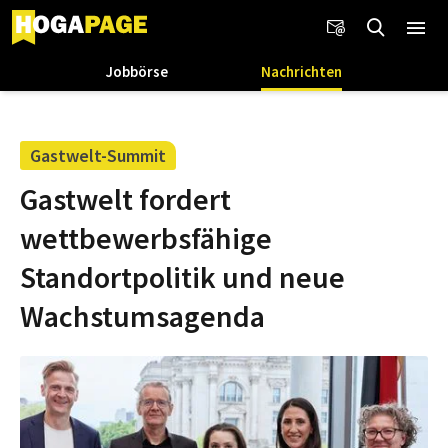
Jobbörse
Nachrichten
Gastwelt-Summit
Gastwelt fordert
wettbewerbsfähige
Standortpolitik und neue
Wachstumsagenda