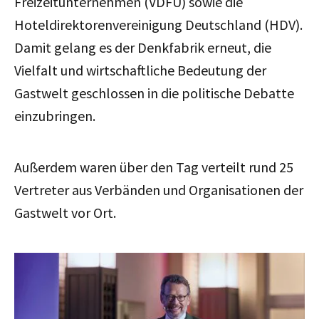
Freizeitunternehmen (VDFU) sowie die
Hoteldirektorenvereinigung Deutschland (HDV).
Damit gelang es der Denkfabrik erneut, die
Vielfalt und wirtschaftliche Bedeutung der
Gastwelt geschlossen in die politische Debatte
einzubringen.
Außerdem waren über den Tag verteilt rund 25
Vertreter aus Verbänden und Organisationen der
Gastwelt vor Ort.