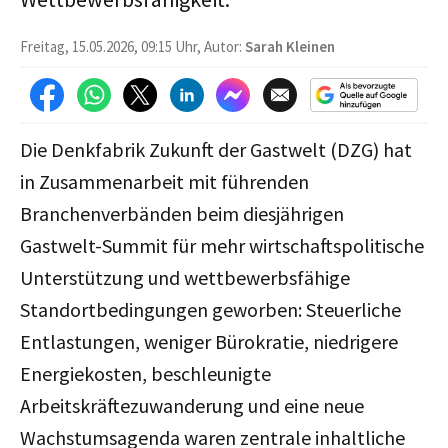
Freitag, 15.05.2026, 09:15 Uhr, Autor:
Sarah Kleinen
Die Denkfabrik Zukunft der Gastwelt (DZG) hat
in Zusammenarbeit mit führenden
Branchenverbänden beim diesjährigen
Gastwelt-Summit für mehr wirtschaftspolitische
Unterstützung und wettbewerbsfähige
Standortbedingungen geworben: Steuerliche
Entlastungen, weniger Bürokratie, niedrigere
Energiekosten, beschleunigte
Arbeitskräftezuwanderung und eine neue
Wachstumsagenda waren zentrale inhaltliche