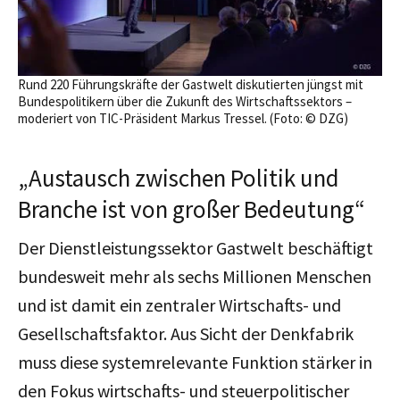
Rund 220 Führungskräfte der Gastwelt diskutierten jüngst mit
Bundespolitikern über die Zukunft des Wirtschaftssektors –
moderiert von TIC-Präsident Markus Tressel. (Foto: © DZG)
„Austausch zwischen Politik und
Branche ist von großer Bedeutung“
Der Dienstleistungssektor Gastwelt beschäftigt
bundesweit mehr als sechs Millionen Menschen
und ist damit ein zentraler Wirtschafts- und
Gesellschaftsfaktor. Aus Sicht der Denkfabrik
muss diese systemrelevante Funktion stärker in
den Fokus wirtschafts- und steuerpolitischer