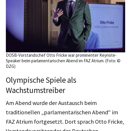
DOSB-Vorstandschef Otto Fricke war prominenter Keynote-
Speaker beim parlamentarischen Abend im FAZ Atrium. (Foto: ©
DZG)
Olympische Spiele als
Wachstumstreiber
Am Abend wurde der Austausch beim
traditionellen „parlamentarischen Abend“ im
FAZ Atrium fortgesetzt. Dort sprach Otto Fricke,
Vorstandsvorsitzender des Deutschen