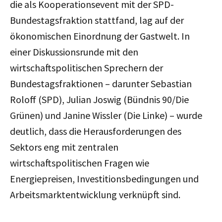
die als Kooperationsevent mit der SPD-
Bundestagsfraktion stattfand, lag auf der
ökonomischen Einordnung der Gastwelt. In
einer Diskussionsrunde mit den
wirtschaftspolitischen Sprechern der
Bundestagsfraktionen – darunter Sebastian
Roloff (SPD), Julian Joswig (Bündnis 90/Die
Grünen) und Janine Wissler (Die Linke) – wurde
deutlich, dass die Herausforderungen des
Sektors eng mit zentralen
wirtschaftspolitischen Fragen wie
Energiepreisen, Investitionsbedingungen und
Arbeitsmarktentwicklung verknüpft sind.