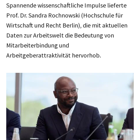
Spannende wissenschaftliche Impulse lieferte
Prof. Dr. Sandra Rochnowski (Hochschule für
Wirtschaft und Recht Berlin), die mit aktuellen
Daten zur Arbeitswelt die Bedeutung von
Mitarbeiterbindung und
Arbeitgeberattraktivität hervorhob.