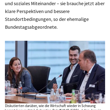
und soziales Miteinander – sie brauche jetzt aber
klare Perspektiven und bessere
Standortbedingungen, so der ehemalige
Bundestagsabgeordnete.
Diskutierten darüber, wie die Wirtschaft wieder in Schwung