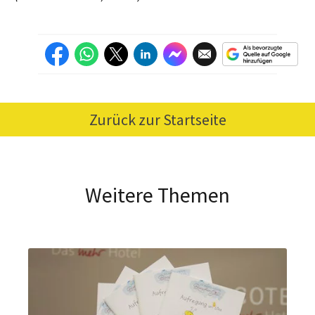
Zurück zur Startseite
Weitere Themen