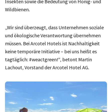
Insekten sowie die Bedeutung von Honig- und
Wildbienen.
„Wir sind überzeugt, dass Unternehmen soziale
und ökologische Verantwortung übernehmen
müssen. Bei Arcotel Hotels ist Nachhaltigkeit
keine temporäre Initiative – bei uns heißt es
tagtäglich: #weactgreen!“, betont Martin
Lachout, Vorstand der Arcotel Hotel AG.