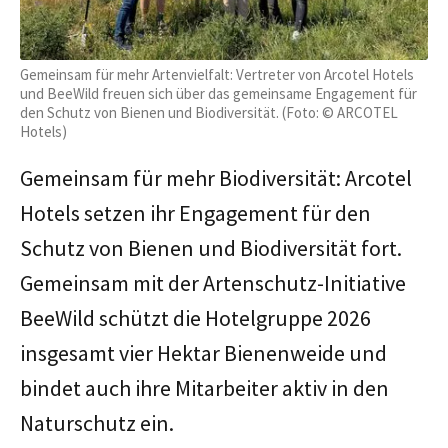
Gemeinsam für mehr Artenvielfalt: Vertreter von Arcotel Hotels
und BeeWild freuen sich über das gemeinsame Engagement für
den Schutz von Bienen und Biodiversität. (Foto: © ARCOTEL
Hotels)
Gemeinsam für mehr Biodiversität: Arcotel
Hotels setzen ihr Engagement für den
Schutz von Bienen und Biodiversität fort.
Gemeinsam mit der Artenschutz-Initiative
BeeWild schützt die Hotelgruppe 2026
insgesamt vier Hektar Bienenweide und
bindet auch ihre Mitarbeiter aktiv in den
Naturschutz ein.