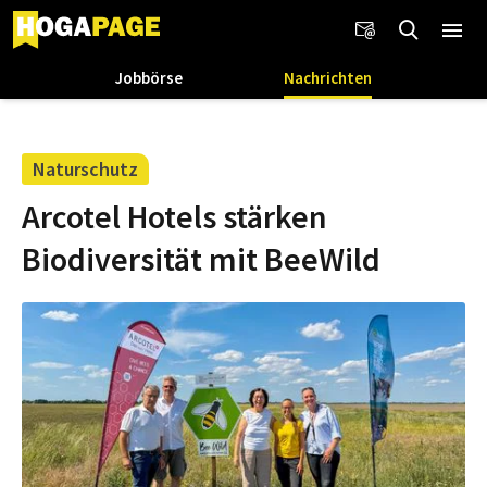
Jobbörse
Nachrichten
Naturschutz
Arcotel Hotels stärken
Biodiversität mit BeeWild