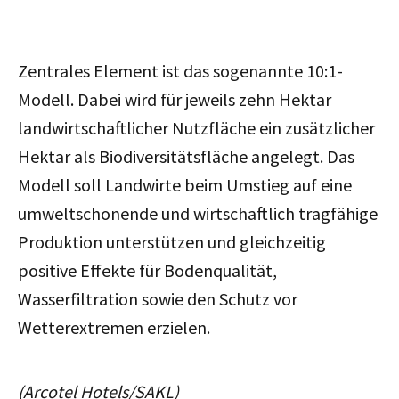
Zentrales Element ist das sogenannte 10:1-
Modell. Dabei wird für jeweils zehn Hektar
landwirtschaftlicher Nutzfläche ein zusätzlicher
Hektar als Biodiversitätsfläche angelegt. Das
Modell soll Landwirte beim Umstieg auf eine
umweltschonende und wirtschaftlich tragfähige
Produktion unterstützen und gleichzeitig
positive Effekte für Bodenqualität,
Wasserfiltration sowie den Schutz vor
Wetterextremen erzielen.
(Arcotel Hotels/SAKL)