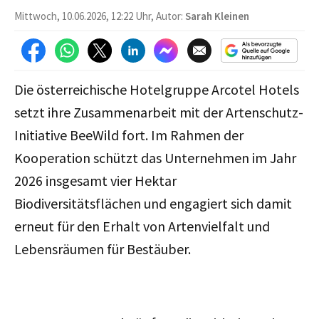
Mittwoch, 10.06.2026, 12:22 Uhr, Autor:
Sarah Kleinen
Die österreichische Hotelgruppe Arcotel Hotels
setzt ihre Zusammenarbeit mit der Artenschutz-
Initiative BeeWild fort. Im Rahmen der
Kooperation schützt das Unternehmen
im Jahr
2026 insgesamt vier Hektar
Biodiversitätsflächen und engagiert sich damit
erneut für den Erhalt von Artenvielfalt und
Lebensräumen für Bestäuber.