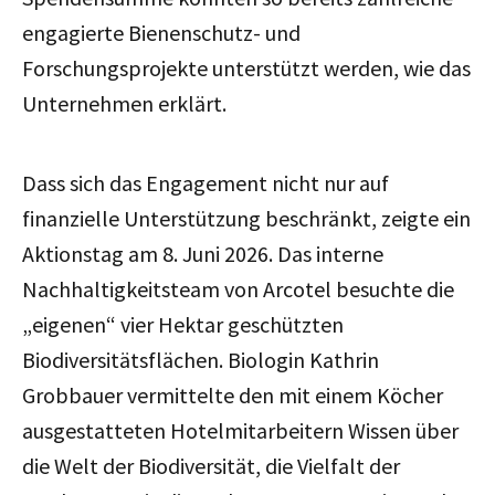
engagierte Bienenschutz- und
Forschungsprojekte unterstützt werden, wie das
Unternehmen erklärt.
Dass sich das Engagement nicht nur auf
finanzielle Unterstützung beschränkt, zeigte ein
Aktionstag am 8. Juni 2026. Das interne
Nachhaltigkeitsteam von Arcotel besuchte die
„eigenen“ vier Hektar geschützten
Biodiversitätsflächen. Biologin Kathrin
Grobbauer vermittelte den mit einem Köcher
ausgestatteten Hotelmitarbeitern Wissen über
die Welt der Biodiversität, die Vielfalt der