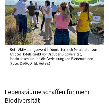
Previous
Next
Beim Aktivierungsevent informierten sich Mitarbeiter von
Arcotel Hotels direkt vor Ort über Biodiversität,
Insektenschutz und die Bedeutung von Bienenweiden.
(Foto: © ARCOTEL Hotels)
Lebensräume schaffen für mehr
Biodiversität