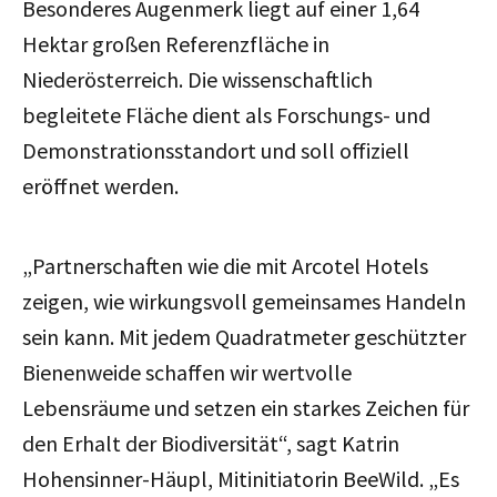
Besonderes Augenmerk liegt auf einer 1,64
Hektar großen Referenzfläche in
Niederösterreich. Die wissenschaftlich
begleitete Fläche dient als Forschungs- und
Demonstrationsstandort und soll offiziell
eröffnet werden.
„Partnerschaften wie die mit Arcotel Hotels
zeigen, wie wirkungsvoll gemeinsames Handeln
sein kann. Mit jedem Quadratmeter geschützter
Bienenweide schaffen wir wertvolle
Lebensräume und setzen ein starkes Zeichen für
den Erhalt der Biodiversität“, sagt Katrin
Hohensinner-Häupl, Mitinitiatorin BeeWild. „Es