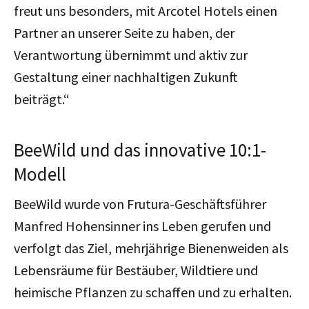
freut uns besonders, mit Arcotel Hotels einen
Partner an unserer Seite zu haben, der
Verantwortung übernimmt und aktiv zur
Gestaltung einer nachhaltigen Zukunft
beiträgt.“
BeeWild und das innovative 10:1-
Modell
BeeWild wurde von Frutura-Geschäftsführer
Manfred Hohensinner ins Leben gerufen und
verfolgt das Ziel, mehrjährige Bienenweiden als
Lebensräume für Bestäuber, Wildtiere und
heimische Pflanzen zu schaffen und zu erhalten.