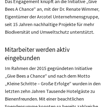
Das Engagement knüpft an die Initiative „Give
Bees A Chance“ an, mit der Dr. Renate Wimmer,
Eigentümer der Arcotel Unternehmensgruppe,
seit 15 Jahren
nachhaltige
Projekte für mehr
Biodiversität und Umweltschutz unterstützt.
Mitarbeiter werden aktiv
eingebunden
Im Rahmen der 2015 gegründeten Initiative
„Give Bees a Chance“ und nach dem Motto
„Kleine Schritte – Große Erfolge“ wurden in den
letzten zehn Jahren Tausende Hotelgäste zu
Bienenfreunden. Mit einer beachtlichen
Spendensumme konnten so bereits zahlreiche