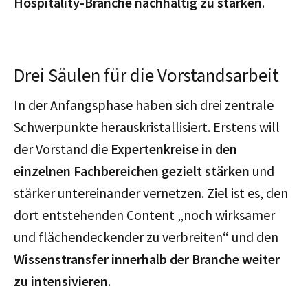
Hospitality-Branche nachhaltig zu stärken
.
Drei Säulen für die Vorstandsarbeit
In der Anfangsphase haben sich drei zentrale
Schwerpunkte herauskristallisiert. Erstens will
der Vorstand die
Expertenkreise in den
einzelnen Fachbereichen gezielt stärken
und
stärker untereinander vernetzen. Ziel ist es, den
dort entstehenden Content „noch wirksamer
und flächendeckender zu verbreiten“ und den
Wissenstransfer innerhalb der Branche weiter
zu intensivieren
.