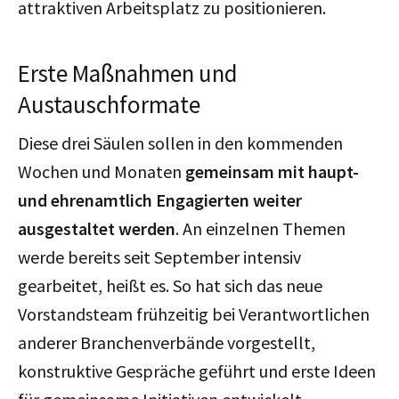
attraktiven Arbeitsplatz zu positionieren.
Erste Maßnahmen und
Austauschformate
Diese drei Säulen sollen in den kommenden
Wochen und Monaten
gemeinsam mit haupt-
und ehrenamtlich Engagierten weiter
ausgestaltet werden
. An einzelnen Themen
werde bereits seit September intensiv
gearbeitet, heißt es. So hat sich das neue
Vorstandsteam frühzeitig bei Verantwortlichen
anderer Branchenverbände vorgestellt,
konstruktive Gespräche geführt und erste Ideen