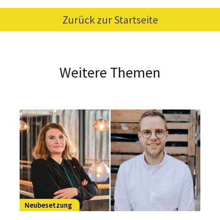
Zurück zur Startseite
Weitere Themen
Neubesetzung