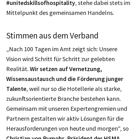
#unitedskillsofhospitality
, stehe dabei stets im
Mittelpunkt des gemeinsamen Handelns.
Stimmen aus dem Verband
„Nach 100 Tagen im Amt zeigt sich: Unsere
Vision wird Schritt für Schritt zur gelebten
Realität.
Wir setzen auf Vernetzung,
Wissensaustausch und die Förderung junger
Talente
, weil nur so die Hotellerie als starke,
zukunftsorientierte Branche bestehen kann.
Gemeinsam mit unseren Expertengremien und
Partnern gestalten wir aktiv Lösungen für die
Herausforderungen von heute und morgen“, so
Christian von Rumohr, Präsident der HSMA