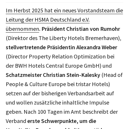
Im Herbst 2025 hat ein neues Vorstandsteam die
Leitung der HSMA Deutschland e.V.
übernommen
.
Präsident Christian von Rumohr
(Direktor des The Liberty Hotels Bremerhaven),
stellvertretende Präsidentin Alexandra Weber
(Director Property Relation Optimization bei
der BWH Hotels Central Europe GmbH) und
Schatzmeister Christian Stein-Kalesky
(Head of
People & Culture Europe bei tristar Hotels)
setzen auf der bisherigen Verbandsarbeit auf
und wollen zusätzliche inhaltliche Impulse
geben. Nach 100 Tagen im Amt beschreibt der
Verband
erste Schwerpunkte, um die