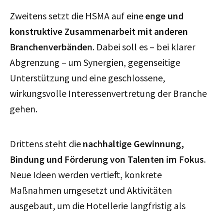
Zweitens setzt die HSMA auf eine
enge und
konstruktive Zusammenarbeit mit anderen
Branchenverbänden
. Dabei soll es – bei klarer
Abgrenzung – um Synergien, gegenseitige
Unterstützung und eine geschlossene,
wirkungsvolle Interessenvertretung der Branche
gehen.
Drittens steht die
nachhaltige Gewinnung,
Bindung und Förderung von Talenten im Fokus
.
Neue Ideen werden vertieft, konkrete
Maßnahmen umgesetzt und Aktivitäten
ausgebaut, um die Hotellerie langfristig als