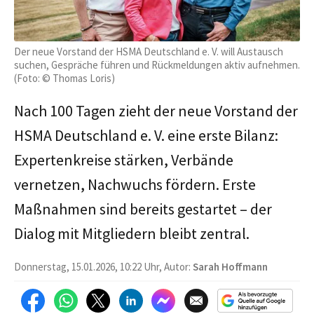
Der neue Vorstand der HSMA Deutschland e. V. will Austausch
suchen, Gespräche führen und Rückmeldungen aktiv aufnehmen.
(Foto: © Thomas Loris)
Nach 100 Tagen zieht der neue Vorstand der
HSMA Deutschland e. V. eine erste Bilanz:
Expertenkreise stärken, Verbände
vernetzen, Nachwuchs fördern. Erste
Maßnahmen sind bereits gestartet – der
Dialog mit Mitgliedern bleibt zentral.
Donnerstag, 15.01.2026, 10:22 Uhr, Autor:
Sarah Hoffmann