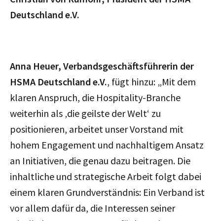
Deutschland e.V.
Anna Heuer, Verbandsgeschäftsführerin der
HSMA Deutschland e.V.
, fügt hinzu: „Mit dem
klaren Anspruch, die Hospitality-Branche
weiterhin als ‚die geilste der Welt‘ zu
positionieren, arbeitet unser Vorstand mit
hohem Engagement und nachhaltigem Ansatz
an Initiativen, die genau dazu beitragen. Die
inhaltliche und strategische Arbeit folgt dabei
einem klaren Grundverständnis: Ein Verband ist
vor allem dafür da, die Interessen seiner