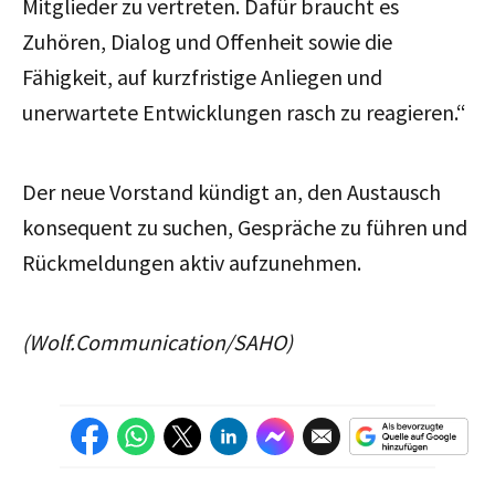
Mitglieder zu vertreten. Dafür braucht es
Zuhören, Dialog und Offenheit sowie die
Fähigkeit, auf kurzfristige Anliegen und
unerwartete Entwicklungen rasch zu reagieren.“
Der neue Vorstand kündigt an, den Austausch
konsequent zu suchen, Gespräche zu führen und
Rückmeldungen aktiv aufzunehmen.
(Wolf.Communication/SAHO)