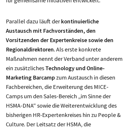
für gemeinsame Initiativen entwickelt.
Parallel dazu läuft der
kontinuierliche
Austausch mit Fachvorständen, den
Vorsitzenden der Expertenkreise sowie den
Regionaldirektoren
. Als erste konkrete
Maßnahmen nennt der Verband unter anderem
ein zusätzliches
Technology und Online-
Marketing Barcamp
zum Austausch in diesen
Fachbereichen, die Erweiterung des MICE-
Camps um den Sales-Bereich „im Sinne der
HSMA-DNA“ sowie die Weiterentwicklung des
bisherigen HR-Expertenkreises hin zu People &
Culture. Der Leitsatz der HSMA, die