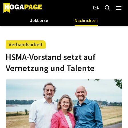
Jobbörse
Nachrichten
Verbandsarbeit
HSMA-Vorstand setzt auf
Vernetzung und Talente