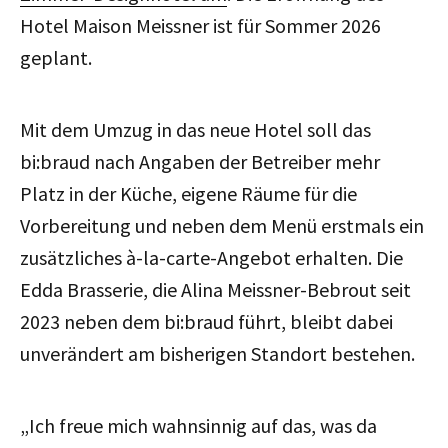
Hotel Maison Meissner ist für Sommer 2026
geplant.
Mit dem Umzug in das neue Hotel soll das
bi:braud nach Angaben der Betreiber mehr
Platz in der Küche, eigene Räume für die
Vorbereitung und neben dem Menü erstmals ein
zusätzliches à-la-carte-Angebot erhalten. Die
Edda Brasserie, die Alina Meissner-Bebrout seit
2023 neben dem bi:braud führt, bleibt dabei
unverändert am bisherigen Standort bestehen.
„Ich freue mich wahnsinnig auf das, was da