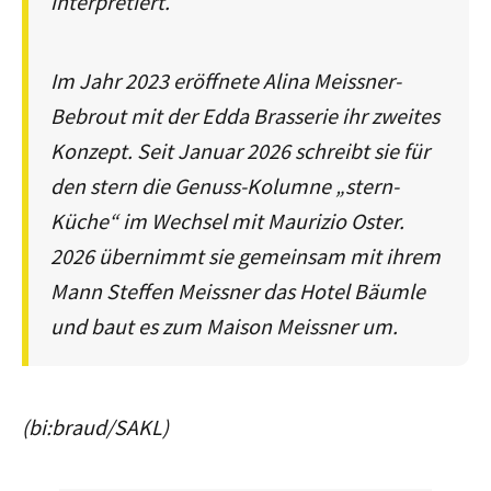
interpretiert.
Im Jahr 2023 eröffnete Alina Meissner-
Bebrout mit der Edda Brasserie ihr zweites
Konzept. Seit Januar 2026 schreibt sie für
den stern die Genuss-Kolumne „stern-
Küche“ im Wechsel mit Maurizio Oster.
2026 übernimmt sie gemeinsam mit ihrem
Mann Steffen Meissner das Hotel Bäumle
und baut es zum Maison Meissner um.
(bi:braud/SAKL)