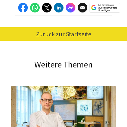
Zurück zur Startseite
Weitere Themen