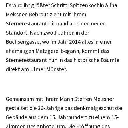
Es wird ihr größter Schritt: Spitzenköchin Alina
Meissner-Bebrout zieht mit ihrem
Sternerestaurant bi:braud an einen neuen
Standort. Nach zwölf Jahren in der
Büchsengasse, wo im Jahr 2014 alles in einer
ehemaligen Metzgerei begann, kommt das
Sternerestaurant nun i
n das historische Bäumle
direkt am Ulmer Münster.
Gemeinsam mit ihrem Mann Steffen Meissner
gestaltet die 36-Jährige das denkmalgeschützte
Gebäude aus dem 15. Jahrhundert
zu einem 15-
Zimmer-Designhotel um
. Die Eröffnung des