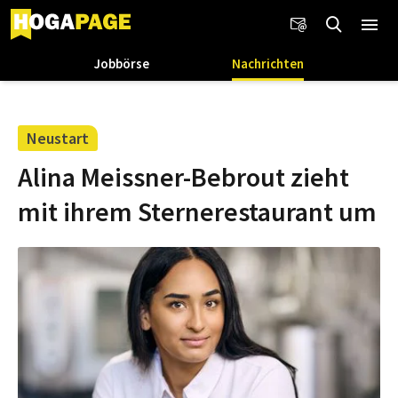
Jobbörse
Nachrichten
Neustart
Alina Meissner-Bebrout zieht
mit ihrem Sternerestaurant um