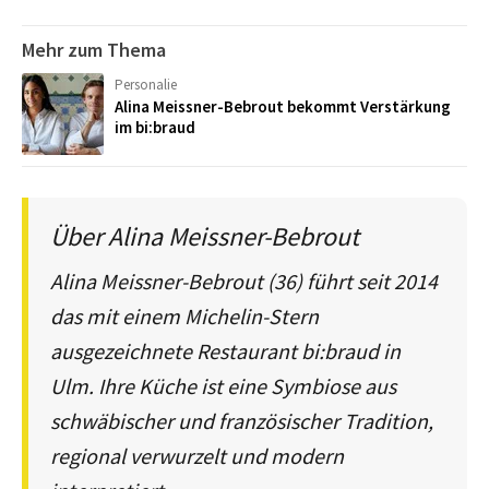
Mehr zum Thema
Personalie
Alina Meissner-Bebrout bekommt Verstärkung
im bi:braud
Über Alina Meissner-Bebrout
Alina Meissner-Bebrout (36) führt seit 2014
das mit einem Michelin-Stern
ausgezeichnete Restaurant bi:braud in
Ulm. Ihre Küche ist eine Symbiose aus
schwäbischer und französischer Tradition,
regional verwurzelt und modern