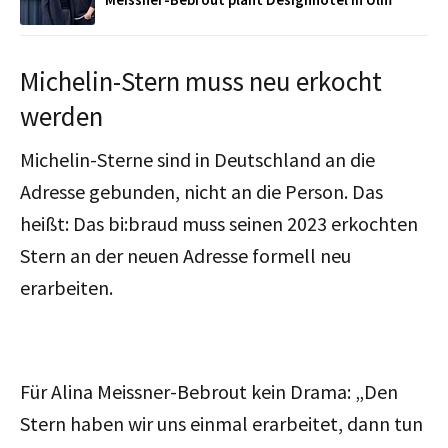
Michelin-Stern muss neu erkocht
werden
Michelin-Sterne sind in Deutschland an die
Adresse gebunden, nicht an die Person. Das
heißt: Das bi:braud muss seinen 2023 erkochten
Stern an der neuen Adresse formell neu
erarbeiten.
Für Alina Meissner-Bebrout kein Drama: „Den
Stern haben wir uns einmal erarbeitet, dann tun