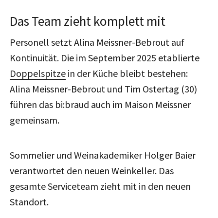
Das Team zieht komplett mit
Personell setzt Alina Meissner-Bebrout auf
Kontinuität. Die im September 2025
etablierte
Doppelspitze
in der Küche bleibt bestehen:
Alina Meissner-Bebrout und Tim Ostertag (30)
führen das bi:braud auch im Maison Meissner
gemeinsam.
Sommelier und Weinakademiker Holger Baier
verantwortet den neuen Weinkeller. Das
gesamte Serviceteam zieht mit in den neuen
Standort.