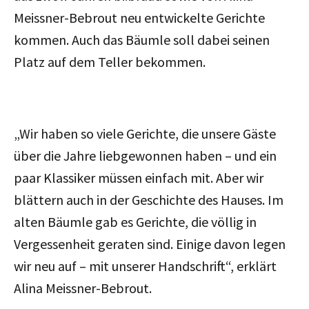
Meissner-Bebrout neu entwickelte Gerichte
kommen. Auch das Bäumle soll dabei seinen
Platz auf dem Teller bekommen.
„Wir haben so viele Gerichte, die unsere Gäste
über die Jahre liebgewonnen haben – und ein
paar Klassiker müssen einfach mit. Aber wir
blättern auch in der Geschichte des Hauses. Im
alten Bäumle gab es Gerichte, die völlig in
Vergessenheit geraten sind. Einige davon legen
wir neu auf – mit unserer Handschrift“, erklärt
Alina Meissner-Bebrout.