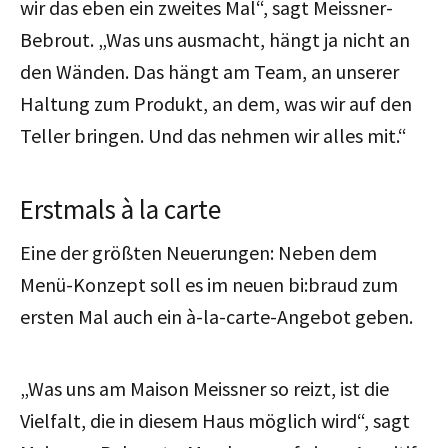
wir das eben ein zweites Mal“, sagt Meissner-
Bebrout. „Was uns ausmacht, hängt ja nicht an
den Wänden. Das hängt am Team, an unserer
Haltung zum Produkt, an dem, was wir auf den
Teller bringen. Und das nehmen wir alles mit.“
Erstmals à la carte
Eine der größten Neuerungen: Neben dem
Menü-Konzept soll es im neuen bi:braud zum
ersten Mal auch ein à-la-carte-Angebot geben.
„Was uns am Maison Meissner so reizt, ist die
Vielfalt, die in diesem Haus möglich wird“, sagt