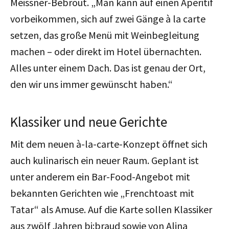
Meissner-Bebrout. „Man kann auf einen Aperitif
vorbeikommen, sich auf zwei Gänge à la carte
setzen, das große Menü mit Weinbegleitung
machen – oder direkt im Hotel übernachten.
Alles unter einem Dach. Das ist genau der Ort,
den wir uns immer gewünscht haben.“
Klassiker und neue Gerichte
Mit dem neuen à-la-carte-Konzept öffnet sich
auch kulinarisch ein neuer Raum. Geplant ist
unter anderem ein Bar-Food-Angebot mit
bekannten Gerichten wie „Frenchtoast mit
Tatar“ als Amuse. Auf die Karte sollen
Klassiker
aus zwölf Jahren bi:braud
sowie von Alina