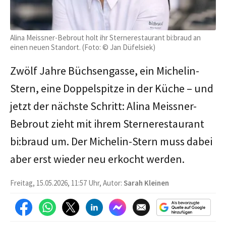
Alina Meissner-Bebrout holt ihr Sternerestaurant bi:braud an
einen neuen Standort. (Foto: © Jan Düfelsiek)
Zwölf Jahre Büchsengasse, ein Michelin-
Stern, eine Doppelspitze in der Küche – und
jetzt der nächste Schritt: Alina Meissner-
Bebrout zieht mit ihrem Sternerestaurant
bi:braud um. Der Michelin-Stern muss dabei
aber erst wieder neu erkocht werden.
Freitag, 15.05.2026, 11:57 Uhr, Autor:
Sarah Kleinen