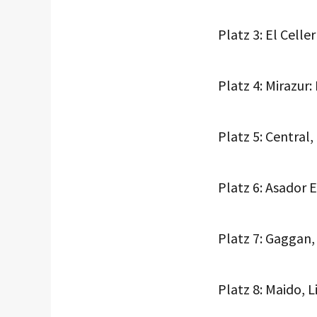
Platz 3: El Celle
Platz 4: Mirazur
Platz 5: Central
Platz 6: Asador 
Platz 7: Gaggan
Platz 8: Maido, 