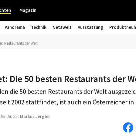
chten
Magazin
Panorama
Technik
Netzwelt
Ausstattung
Produktneuh
en Restaurants der Welt
: Die 50 besten Restaurants der W
n die 50 besten Restaurants der Welt ausgezeic
seit 2002 stattfindet, ist auch ein Österreicher in
Uhr, Autor:
Markus Jergler