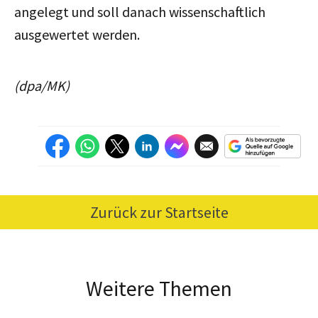
angelegt und soll danach wissenschaftlich
ausgewertet werden.
(dpa/MK)
Zurück zur Startseite
Weitere Themen