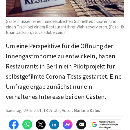
Gäste müssen einen handelsüblichen Schnelltest kaufen und
einen Tisch bei einem Restaurant ihrer Wahl reservieren. (Foto: ©
Brian Jackson/stock.adobe.com)
Um eine Perspektive für die Öffnung der
Innengastronomie zu entwickeln, haben
Restaurants in Berlin ein Pilotprojekt für
selbstgefilmte Corona-Tests gestartet. Eine
Umfrage ergab zunächst nur ein
verhaltenes Interesse bei den Gästen.
Samstag, 29.05.2021, 18:27 Uhr, Autor:
Martina Kalus