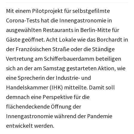
Mit einem Pilotprojekt für selbstgefilmte
Corona-Tests hat die Innengastronomie in
ausgewählten Restaurants in Berlin-Mitte für
Gäste geöffnet. Acht Lokale wie das Borchardt in
der Französischen Straße oder die Ständige
Vertretung am Schifferbauerdamm beteiligen
sich an der am Samstag gestarteten Aktion, wie
eine Sprecherin der Industrie- und
Handelskammer (IHK) mitteilte. Damit soll
demnach eine Perspektive für die
flächendeckende Öffnung der
Innengastronomie während der Pandemie
entwickelt werden.