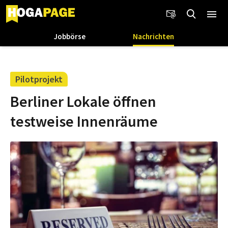
Jobbörse
Nachrichten
Pilotprojekt
Berliner Lokale öffnen
testweise Innenräume