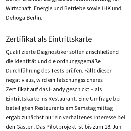
Wirtschaft, Energie und Betriebe sowie IHK und
Dehoga Berlin.
Zertifikat als Eintrittskarte
Qualifizierte Diagnostiker sollen anschließend
die Identität und die ordnungsgemäße
Durchführung des Tests prüfen. Fällt dieser
negativ aus, wird ein fälschungssicheres
Zertifikat auf das Handy geschickt – als
Eintrittskarte ins Restaurant. Eine Umfrage bei
beteiligten Restaurants am Samstagmittag
ergab zunächst nur ein verhaltenes Interesse bei
den Gästen. Das Pilotprojekt ist bis zum 18. Juni