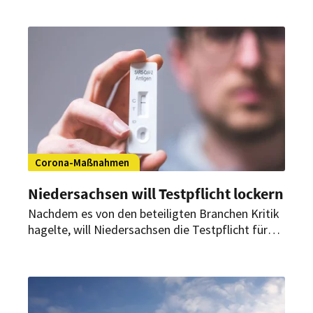
Corona-Maßnahmen
Niedersachsen will Testpflicht lockern
Nachdem es von den beteiligten Branchen Kritik
hagelte, will Niedersachsen die Testpflicht für
die bevorstehende Öffnung des Tourismus und
des Einzelhandels lockern.