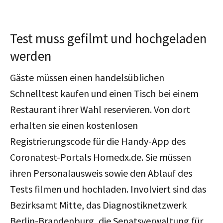
Test muss gefilmt und hochgeladen
werden
Gäste müssen einen handelsüblichen
Schnelltest kaufen und einen Tisch bei einem
Restaurant ihrer Wahl reservieren. Von dort
erhalten sie einen kostenlosen
Registrierungscode für die Handy-App des
Coronatest-Portals Homedx.de. Sie müssen
ihren Personalausweis sowie den Ablauf des
Tests filmen und hochladen. Involviert sind das
Bezirksamt Mitte, das Diagnostiknetzwerk
Berlin-Brandenburg, die Senatsverwaltung für