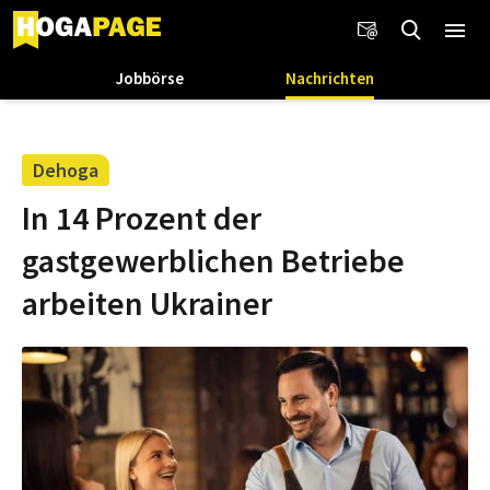
Jobbörse
Nachrichten
Dehoga
In 14 Prozent der
gastgewerblichen Betriebe
arbeiten Ukrainer