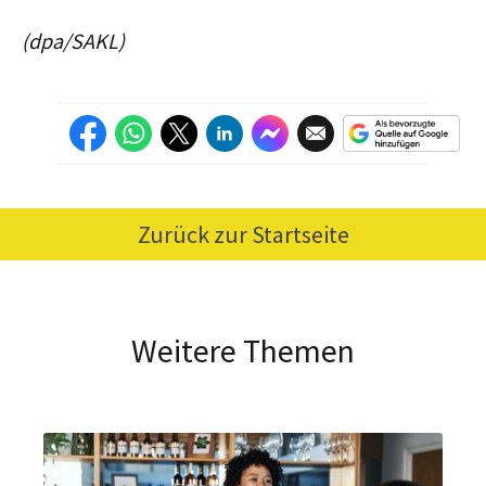
(dpa/SAKL)
Zurück zur Startseite
Weitere Themen