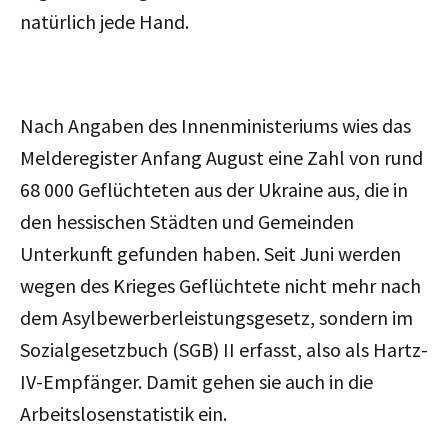
natürlich jede Hand.
Nach Angaben des Innenministeriums wies das
Melderegister Anfang August eine Zahl von rund
68 000 Geflüchteten aus der Ukraine aus, die in
den hessischen Städten und Gemeinden
Unterkunft gefunden haben. Seit Juni werden
wegen des Krieges Geflüchtete nicht mehr nach
dem Asylbewerberleistungsgesetz, sondern im
Sozialgesetzbuch (SGB) II erfasst, also als Hartz-
IV-Empfänger. Damit gehen sie auch in die
Arbeitslosenstatistik ein.