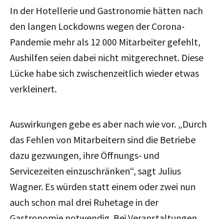
In der Hotellerie und Gastronomie hätten nach
den langen Lockdowns wegen der Corona-
Pandemie mehr als 12 000 Mitarbeiter gefehlt,
Aushilfen seien dabei nicht mitgerechnet. Diese
Lücke habe sich zwischenzeitlich wieder etwas
verkleinert.
Auswirkungen gebe es aber nach wie vor. „Durch
das Fehlen von Mitarbeitern sind die Betriebe
dazu gezwungen, ihre Öffnungs- und
Servicezeiten einzuschränken“, sagt Julius
Wagner. Es würden statt einem oder zwei nun
auch schon mal drei Ruhetage in der
Gastronomie notwendig. Bei Veranstaltungen