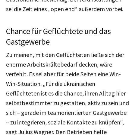
sei die Zeit eines „open end“ außerdem vorbei.
Chance für Geflüchtete und das
Gastgewerbe
Zu meinen, mit den Geflüchteten ließe sich der
enorme Arbeitskräftebedarf decken, wäre
verfehlt. Es sei aber für beide Seiten eine Win-
Win-Situation. „Für die ukrainischen
Geflüchteten ist es die Chance, ihren Alltag hier
selbstbestimmter zu gestalten, aktiv zu sein und
sich – gerade im teamorientierten Gastgewerbe
– zu integrieren, soziale Kontakte zu knüpfen“,
sagt Julius Wagner. Den Betrieben helfe