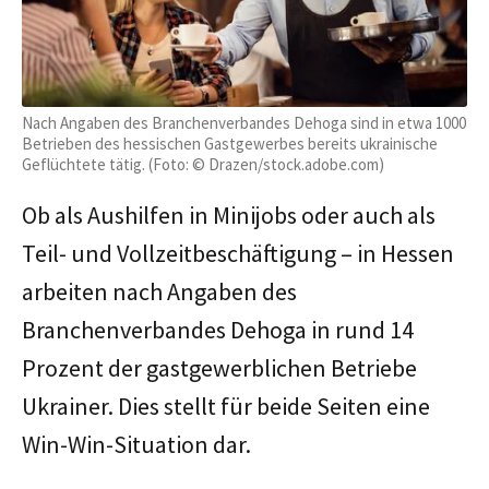
Nach Angaben des Branchenverbandes Dehoga sind in etwa 1000
Betrieben des hessischen Gastgewerbes bereits ukrainische
Geflüchtete tätig. (Foto: © Drazen/stock.adobe.com)
Ob als Aushilfen in Minijobs oder auch als
Teil- und Vollzeitbeschäftigung – in Hessen
arbeiten nach Angaben des
Branchenverbandes Dehoga in rund 14
Prozent der gastgewerblichen Betriebe
Ukrainer. Dies stellt für beide Seiten eine
Win-Win-Situation dar.