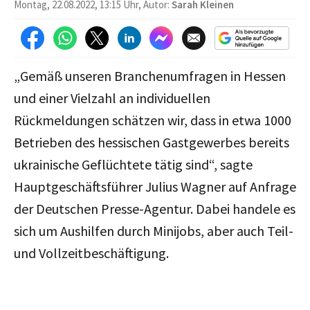
Montag, 22.08.2022, 13:15 Uhr, Autor:
Sarah Kleinen
„Gemäß unseren Branchenumfragen in Hessen
und einer Vielzahl an individuellen
Rückmeldungen schätzen wir, dass in etwa 1000
Betrieben des hessischen Gastgewerbes bereits
ukrainische Geflüchtete tätig sind“, sagte
Hauptgeschäftsführer Julius Wagner auf Anfrage
der Deutschen Presse-Agentur. Dabei handele es
sich um Aushilfen durch Minijobs, aber auch Teil-
und Vollzeitbeschäftigung.