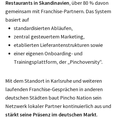
Restaurants in Skandinavien
, über 80 % davon
gemeinsam mit Franchise-Partnern. Das System
basiert auf
standardisierten Abläufen,
zentral gesteuertem Marketing,
etablierten Lieferantenstrukturen sowie
einer eigenen Onboarding- und
Trainingsplattform, der „Pinchoversity“.
Mit dem Standort in Karlsruhe und weiteren
laufenden Franchise-Gesprächen in anderen
deutschen Städten baut Pincho Nation sein
Netzwerk lokaler Partner kontinuierlich aus und
stärkt seine Präsenz im deutschen Markt
.