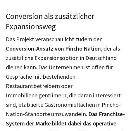
Conversion als zusätzlicher
Expansionsweg
Das Projekt veranschaulicht zudem den
Conversion-Ansatz von Pincho Nation
, der als
zusätzliche Expansionsoption in Deutschland
dienen kann. Das Unternehmen ist offen für
Gespräche mit bestehenden
Restaurantbetreibern oder
Immobilieneigentümern, die daran interessiert
sind, etablierte Gastronomieflächen in Pincho-
Nation-Standorte umzuwandeln.
Das Franchise-
System der Marke bildet dabei das operative