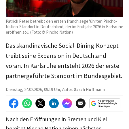
Patrick Peter betreibt den ersten franchisegeführten Pincho-
Nation-Standort in Deutschland, der im Frühjahr 2026 in Karlsruhe
eröffnen soll. (Foto: © Pincho Nation)
Das skandinavische Social-Dining-Konzept
treibt seine Expansion in Deutschland
voran. In Karlsruhe entsteht 2026 der erste
partnergeführte Standort im Bundesgebiet.
Dienstag, 24.02.2026, 09:19 Uhr, Autor:
Sarah Hoffmann
Nach den
Eröffnungen in Bremen
und Kiel
bereitet Pincho Nation seinen nächsten