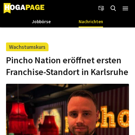
Jobbörse
Nachrichten
Wachstumskurs
Pincho Nation eröffnet ersten
Franchise-Standort in Karlsruhe