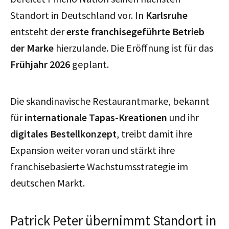
Standort in Deutschland vor. In
Karlsruhe
entsteht der
erste franchisegeführte Betrieb
der Marke
hierzulande. Die Eröffnung ist für das
Frühjahr 2026
geplant.
Die skandinavische Restaurantmarke, bekannt
für
internationale Tapas-Kreationen
und ihr
digitales Bestellkonzept
, treibt damit ihre
Expansion weiter voran und stärkt ihre
franchisebasierte Wachstumsstrategie im
deutschen Markt.
Patrick Peter übernimmt Standort in