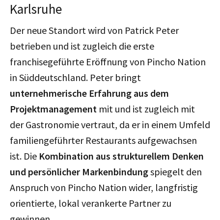
Karlsruhe
Der neue Standort wird von Patrick Peter
betrieben und ist zugleich die erste
franchisegeführte Eröffnung von Pincho Nation
in Süddeutschland. Peter bringt
unternehmerische Erfahrung aus dem
Projektmanagement
mit und ist zugleich mit
der Gastronomie vertraut, da er in einem Umfeld
familiengeführter Restaurants aufgewachsen
ist. Die
Kombination aus strukturellem Denken
und persönlicher Markenbindung
spiegelt den
Anspruch von Pincho Nation wider, langfristig
orientierte, lokal verankerte Partner zu
gewinnen.