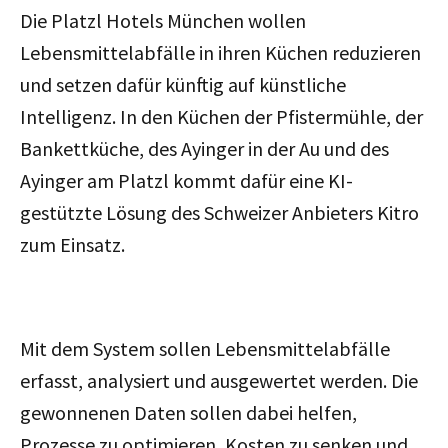
Die Platzl Hotels München wollen
Lebensmittelabfälle in ihren Küchen reduzieren
und setzen dafür künftig auf künstliche
Intelligenz. In den Küchen der Pfistermühle, der
Bankettküche, des Ayinger in der Au und des
Ayinger am Platzl kommt dafür eine KI-
gestützte Lösung des Schweizer Anbieters Kitro
zum Einsatz.
Mit dem System sollen Lebensmittelabfälle
erfasst, analysiert und ausgewertet werden. Die
gewonnenen Daten sollen dabei helfen,
Prozesse zu optimieren, Kosten zu senken und