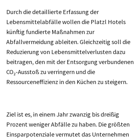
Durch die detaillierte Erfassung der
Lebensmittelabfälle wollen die Platzl Hotels
künftig fundierte Maßnahmen zur
Abfallvermeidung ableiten. Gleichzeitig soll die
Reduzierung von Lebensmittelverlusten dazu
beitragen, den mit der Entsorgung verbundenen
CO₂-Ausstoß zu verringern und die
Ressourceneffizienz in den Küchen zu steigern.
Ziel ist es, in einem Jahr zwanzig bis dreißig
Prozent weniger Abfälle zu haben. Die größten
Einsparpotenziale vermutet das Unternehmen