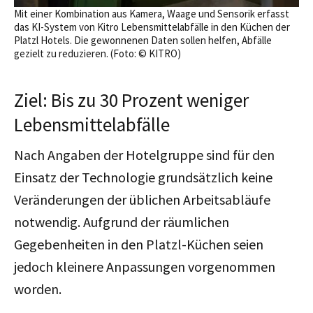
Mit einer Kombination aus Kamera, Waage und Sensorik erfasst
das KI-System von Kitro Lebensmittelabfälle in den Küchen der
Platzl Hotels. Die gewonnenen Daten sollen helfen, Abfälle
gezielt zu reduzieren. (Foto: © KITRO)
Ziel: Bis zu 30 Prozent weniger
Lebensmittelabfälle
Nach Angaben der Hotelgruppe sind für den
Einsatz der Technologie grundsätzlich keine
Veränderungen der üblichen Arbeitsabläufe
notwendig. Aufgrund der räumlichen
Gegebenheiten in den Platzl-Küchen seien
jedoch kleinere Anpassungen vorgenommen
worden.