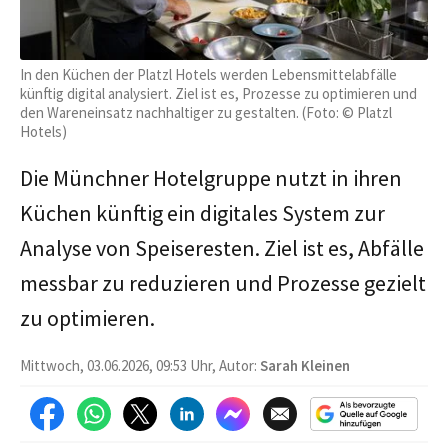
In den Küchen der Platzl Hotels werden Lebensmittelabfälle
künftig digital analysiert. Ziel ist es, Prozesse zu optimieren und
den Wareneinsatz nachhaltiger zu gestalten. (Foto: © Platzl
Hotels)
Die Münchner Hotelgruppe nutzt in ihren
Küchen künftig ein digitales System zur
Analyse von Speiseresten. Ziel ist es, Abfälle
messbar zu reduzieren und Prozesse gezielt
zu optimieren.
Mittwoch, 03.06.2026, 09:53 Uhr, Autor:
Sarah Kleinen