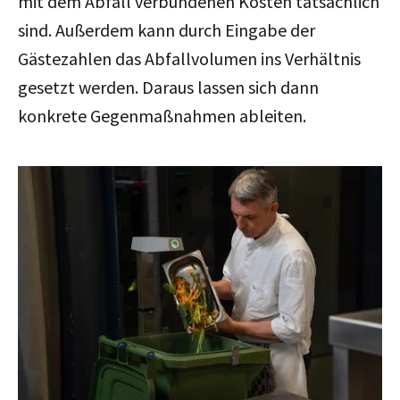
mit dem Abfall verbundenen Kosten tatsächlich
sind. Außerdem kann durch Eingabe der
Gästezahlen das Abfallvolumen ins Verhältnis
gesetzt werden. Daraus lassen sich dann
konkrete Gegenmaßnahmen ableiten.