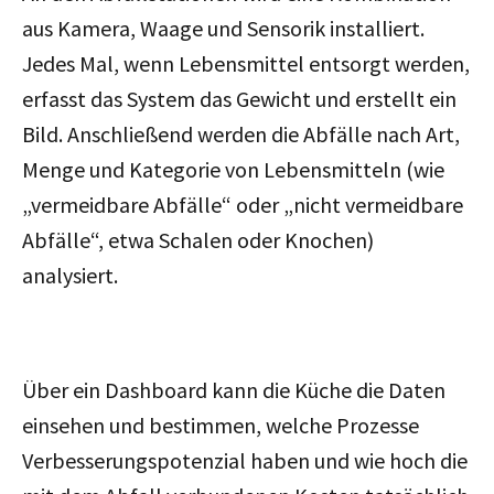
aus Kamera, Waage und Sensorik installiert.
Jedes Mal, wenn Lebensmittel entsorgt werden,
erfasst das System das Gewicht und erstellt ein
Bild. Anschließend werden die Abfälle nach Art,
Menge und Kategorie von Lebensmitteln (wie
„vermeidbare Abfälle“ oder „nicht vermeidbare
Abfälle“, etwa Schalen oder Knochen)
analysiert.
Über ein Dashboard kann die Küche die Daten
einsehen und bestimmen, welche Prozesse
Verbesserungspotenzial haben und wie hoch die