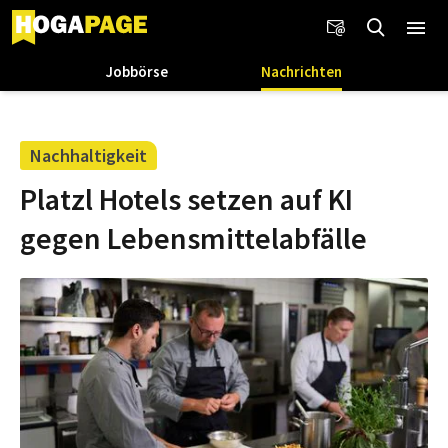
Jobbörse
Nachrichten
Nachhaltigkeit
Platzl Hotels setzen auf KI
gegen Lebensmittelabfälle