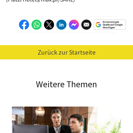
Zurück zur Startseite
Weitere Themen