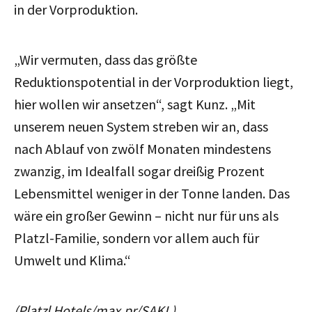
in der Vorproduktion.
„Wir vermuten, dass das größte
Reduktionspotential in der Vorproduktion liegt,
hier wollen wir ansetzen“, sagt Kunz. „Mit
unserem neuen System streben wir an, dass
nach Ablauf von zwölf Monaten mindestens
zwanzig, im Idealfall sogar dreißig Prozent
Lebensmittel weniger in der Tonne landen. Das
wäre ein großer Gewinn – nicht nur für uns als
Platzl-Familie, sondern vor allem auch für
Umwelt und Klima.“
(Platzl Hotels/max.pr/SAKL)