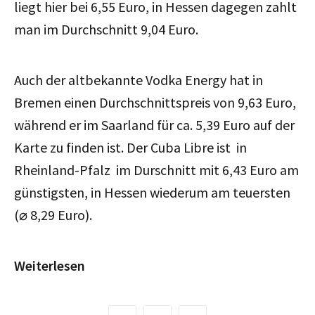
liegt hier bei 6,55 Euro, in Hessen dagegen zahlt
man im Durchschnitt 9,04 Euro.
Auch der altbekannte Vodka Energy hat in
Bremen einen Durchschnittspreis von 9,63 Euro,
während er im Saarland für ca. 5,39 Euro auf der
Karte zu finden ist. Der Cuba Libre ist in
Rheinland-Pfalz im Durschnitt mit 6,43 Euro am
günstigsten, in Hessen wiederum am teuersten
(⌀ 8,29 Euro).
Weiterlesen