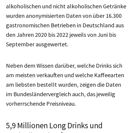
alkoholischen und nicht alkoholischen Getränke
wurden anonymisierten Daten von über 16.300
gastronomischen Betrieben in Deutschland aus
den Jahren 2020 bis 2022 jeweils von Juni bis
September ausgewertet.
Neben dem Wissen darüber, welche Drinks sich
am meisten verkauften und welche Kaffeearten
am liebsten bestellt wurden, zeigen die Daten
im Bundesländervergleich auch, das jeweilig
vorherrschende Preisniveau.
5,9 Millionen Long Drinks und