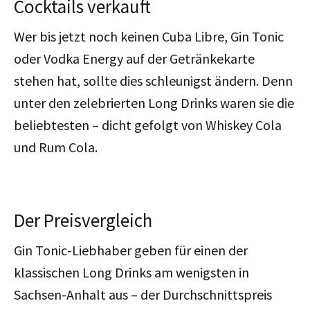
Cocktails verkauft
Wer bis jetzt noch keinen Cuba Libre, Gin Tonic
oder Vodka Energy auf der Getränkekarte
stehen hat, sollte dies schleunigst ändern. Denn
unter den zelebrierten Long Drinks waren sie die
beliebtesten – dicht gefolgt von Whiskey Cola
und Rum Cola.
Der Preisvergleich
Gin Tonic-Liebhaber geben für einen der
klassischen Long Drinks am wenigsten in
Sachsen-Anhalt aus – der Durchschnittspreis