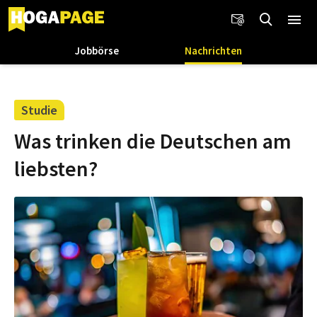
Jobbörse
Nachrichten
Studie
Was trinken die Deutschen am
liebsten?