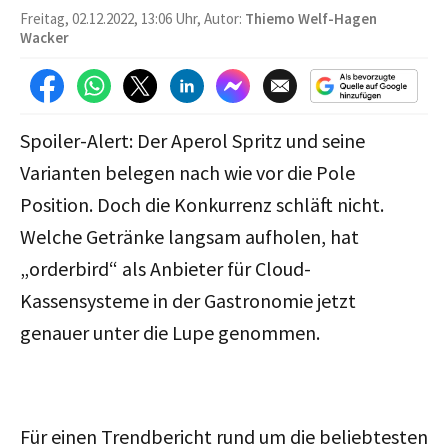
Freitag, 02.12.2022, 13:06 Uhr, Autor:
Thiemo Welf-Hagen
Wacker
Spoiler-Alert: Der Aperol Spritz und seine
Varianten belegen nach wie vor die Pole
Position. Doch die Konkurrenz schläft nicht.
Welche Getränke langsam aufholen, hat
„orderbird“ als Anbieter für Cloud-
Kassensysteme in der Gastronomie jetzt
genauer unter die Lupe genommen.
Für einen Trendbericht rund um die beliebtesten