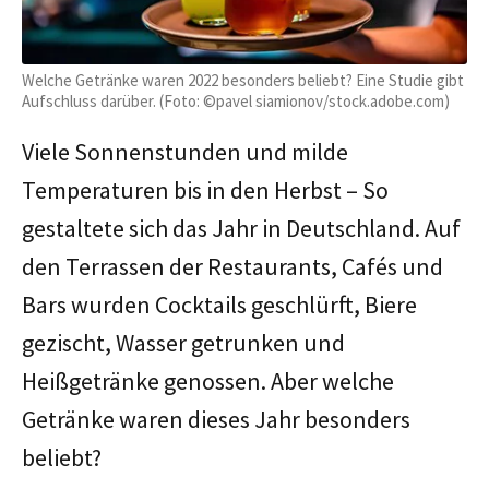
Welche Getränke waren 2022 besonders beliebt? Eine Studie gibt
Aufschluss darüber. (Foto: ©pavel siamionov/stock.adobe.com)
Viele Sonnenstunden und milde
Temperaturen bis in den Herbst – So
gestaltete sich das Jahr in Deutschland. Auf
den Terrassen der Restaurants, Cafés und
Bars wurden Cocktails geschlürft, Biere
gezischt, Wasser getrunken und
Heißgetränke genossen. Aber welche
Getränke waren dieses Jahr besonders
beliebt?