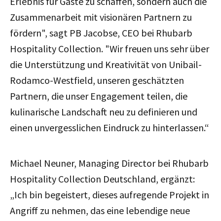
Erlebnis für Gäste zu schaffen, sondern auch die
Zusammenarbeit mit visionären Partnern zu
fördern", sagt PB Jacobse, CEO bei Rhubarb
Hospitality Collection. "Wir freuen uns sehr über
die Unterstützung und Kreativität von Unibail-
Rodamco-Westfield, unseren geschätzten
Partnern, die unser Engagement teilen, die
kulinarische Landschaft neu zu definieren und
einen unvergesslichen Eindruck zu hinterlassen.“
Michael Neuner, Managing Director bei Rhubarb
Hospitality Collection Deutschland, ergänzt:
„Ich bin begeistert, dieses aufregende Projekt in
Angriff zu nehmen, das eine lebendige neue