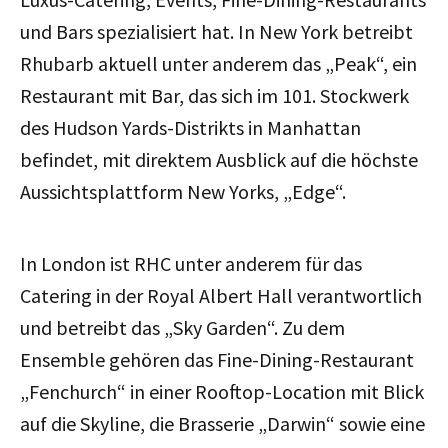
und Bars spezialisiert hat. In New York betreibt
Rhubarb aktuell unter anderem das „Peak“, ein
Restaurant mit Bar, das sich im 101. Stockwerk
des Hudson Yards-Distrikts in Manhattan
befindet, mit direktem Ausblick auf die höchste
Aussichtsplattform New Yorks, „Edge“.
In London ist RHC unter anderem für das
Catering in der Royal Albert Hall verantwortlich
und betreibt das „Sky Garden“. Zu dem
Ensemble gehören das Fine-Dining-Restaurant
„Fenchurch“ in einer Rooftop-Location mit Blick
auf die Skyline, die Brasserie „Darwin“ sowie eine