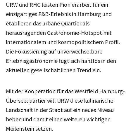
URW und RHC leisten Pionierarbeit für ein
einzigartiges F&B-Erlebnis in Hamburg und
etablieren das urbane Quartier als
herausragenden Gastronomie-Hotspot mit
internationalem und kosmopolitischem Profil.
Die Fokussierung auf unverwechselbare
Erlebnisgastronomie fügt sich nahtlos in den
aktuellen gesellschaftlichen Trend ein.
Mit der Kooperation für das Westfield Hamburg-
Überseequartier will URW diese kulinarische
Landschaft in der Stadt auf ein neues Niveau
heben und damit einen weiteren wichtigen
Meilenstein setzen.