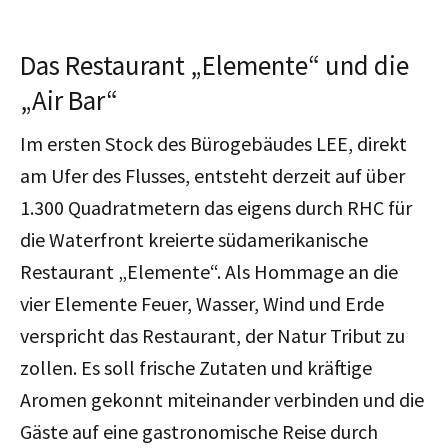
Das Restaurant „Elemente“ und die
„Air Bar“
Im ersten Stock des Bürogebäudes LEE, direkt
am Ufer des Flusses, entsteht derzeit auf über
1.300 Quadratmetern das eigens durch RHC für
die Waterfront kreierte südamerikanische
Restaurant „Elemente“. Als Hommage an die
vier Elemente Feuer, Wasser, Wind und Erde
verspricht das Restaurant, der Natur Tribut zu
zollen. Es soll frische Zutaten und kräftige
Aromen gekonnt miteinander verbinden und die
Gäste auf eine gastronomische Reise durch