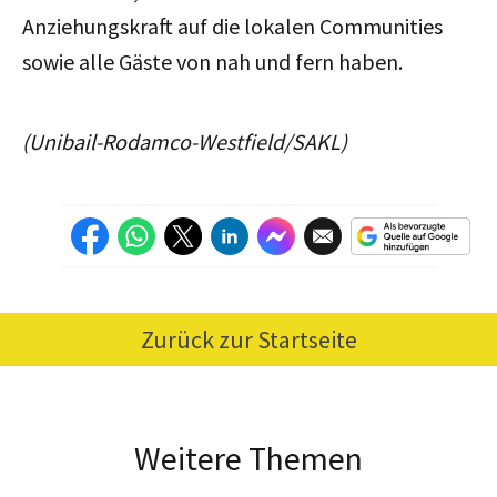
Anziehungskraft auf die lokalen Communities
sowie alle Gäste von nah und fern haben.
(Unibail-Rodamco-Westfield/SAKL)
Zurück zur Startseite
Weitere Themen