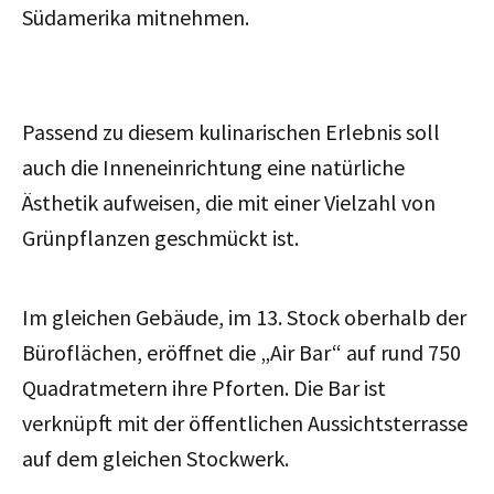
Südamerika mitnehmen.
Passend zu diesem kulinarischen Erlebnis soll
auch die Inneneinrichtung eine natürliche
Ästhetik aufweisen, die mit einer Vielzahl von
Grünpflanzen geschmückt ist.
Im gleichen Gebäude, im 13. Stock oberhalb der
Büroflächen, eröffnet die „Air Bar“ auf rund 750
Quadratmetern ihre Pforten. Die Bar ist
verknüpft mit der öffentlichen Aussichtsterrasse
auf dem gleichen Stockwerk.