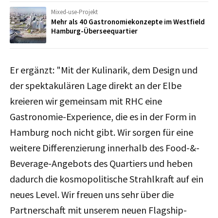
Mixed-use-Projekt
Mehr als 40 Gastronomiekonzepte im Westfield
Hamburg-Überseequartier
Er ergänzt: "Mit der Kulinarik, dem Design und
der spektakulären Lage direkt an der Elbe
kreieren wir gemeinsam mit RHC eine
Gastronomie-Experience, die es in der Form in
Hamburg noch nicht gibt. Wir sorgen für eine
weitere Differenzierung innerhalb des Food-&-
Beverage-Angebots des Quartiers und heben
dadurch die kosmopolitische Strahlkraft auf ein
neues Level. Wir freuen uns sehr über die
Partnerschaft mit unserem neuen Flagship-