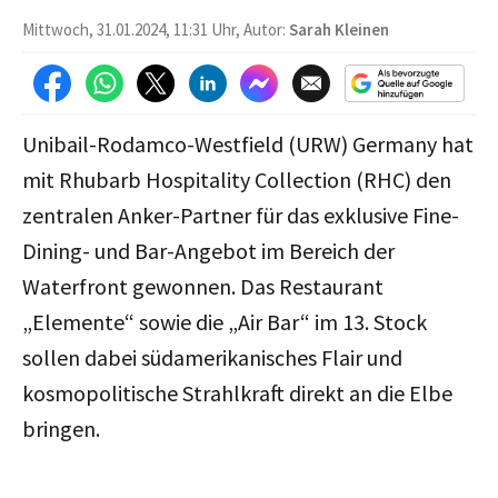
Mittwoch, 31.01.2024, 11:31 Uhr, Autor:
Sarah Kleinen
Unibail-Rodamco-Westfield (URW) Germany hat
mit Rhubarb Hospitality Collection (RHC) den
zentralen Anker-Partner für das exklusive Fine-
Dining- und Bar-Angebot im Bereich der
Waterfront gewonnen. Das Restaurant
„Elemente“ sowie die „Air Bar“ im 13. Stock
sollen dabei südamerikanisches Flair und
kosmopolitische Strahlkraft direkt an die Elbe
bringen.