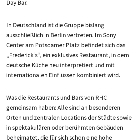
Day Bar.
In Deutschland ist die Gruppe bislang
ausschließlich in Berlin vertreten. Im Sony
Center am Potsdamer Platz befindet sich das
„Frederick‘s“, ein exklusives Restaurant, in dem
deutsche Küche neu interpretiert und mit
internationalen Einflüssen kombiniert wird.
Was die Restaurants und Bars von RHC
gemeinsam haben: Alle sind an besonderen
Orten und zentralen Locations der Städte sowie
in spektakulären oder berühmten Gebäuden
beheimatet, die für sich schon eine hohe