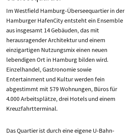
Im Westfield Hamburg-Überseequartier in der
Hamburger HafenCity entsteht ein Ensemble
aus insgesamt 14 Gebäuden, das mit
herausragender Architektur und einem
einzigartigen Nutzungsmix einen neuen
lebendigen Ort in Hamburg bilden wird.
Einzelhandel, Gastronomie sowie
Entertainment und Kultur werden fein
abgestimmt mit 579 Wohnungen, Büros für
4.000 Arbeitsplätze, drei Hotels und einem
Kreuzfahrtterminal.
Das Quartier ist durch eine eigene U-Bahn-