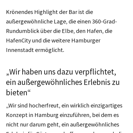
Krönendes Highlight der Bar ist die
außergewöhnliche Lage, die einen 360-Grad-
Rundumblick über die Elbe, den Hafen, die
HafenCity und die weitere Hamburger
Innenstadt ermöglicht.
„Wir haben uns dazu verpflichtet,
ein außergewöhnliches Erlebnis zu
bieten“
„Wir sind hocherfreut, ein wirklich einzigartiges
Konzept in Hamburg einzuführen, bei dem es
nicht nur darum geht, ein außergewöhnliches