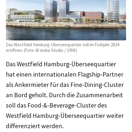
Das Westfield Hamburg-Überseequartier soll im Frühjahr 2024
eröffnen. (Foto: © moka-Studio / URW)
Das Westfield Hamburg-Überseequartier
hat einen internationalen Flagship-Partner
als Ankermieter für das Fine-Dining-Cluster
an Bord geholt. Durch die Zusammenarbeit
soll das Food-&-Beverage-Cluster des
Westfield Hamburg-Überseequartier weiter
differenziert werden.