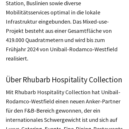
Station, Buslinien sowie diverse
Mobilitätsservices optimal in die lokale
Infrastruktur eingebunden. Das Mixed-use-
Projekt besteht aus einer Gesamtfläche von
419.000 Quadratmetern und wird bis zum
Frühjahr 2024 von Unibail-Rodamco-Westfield
realisiert.
Über Rhubarb Hospitality Collection
Mit Rhubarb Hospitality Collection hat Unibail-
Rodamco-Westfield einen neuen Anker-Partner
für den F&B-Bereich gewonnen, der ein
internationales Schwergewicht ist und sich auf
Luxus-Catering, Events, Fine-Dining-Restaurants