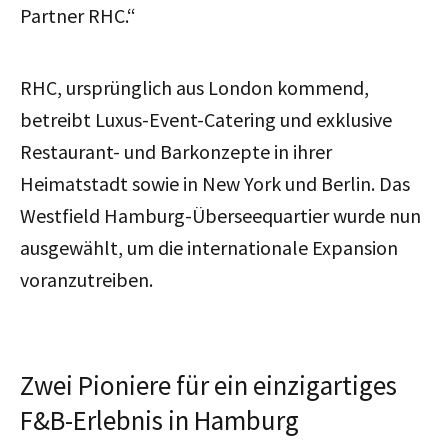
Partner RHC.“
RHC, ursprünglich aus London kommend,
betreibt Luxus-Event-Catering und exklusive
Restaurant- und Barkonzepte in ihrer
Heimatstadt sowie in New York und Berlin. Das
Westfield Hamburg-Überseequartier wurde nun
ausgewählt, um die internationale Expansion
voranzutreiben.
Zwei Pioniere für ein einzigartiges
F&B-Erlebnis in Hamburg