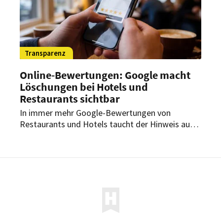
Transparenz
Online-Bewertungen: Google macht
Löschungen bei Hotels und
Restaurants sichtbar
In immer mehr Google-Bewertungen von
Restaurants und Hotels taucht der Hinweis auf:
Bewertungen aufgrund von Beschwerden wegen
Diffamierung entfernt. Was steckt dahinter?