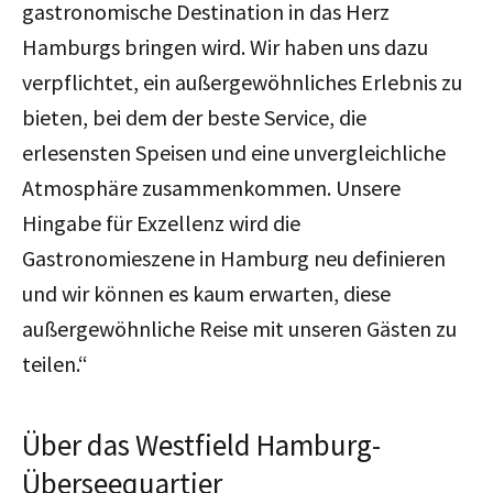
gastronomische Destination in das Herz
Hamburgs bringen wird. Wir haben uns dazu
verpflichtet, ein außergewöhnliches Erlebnis zu
bieten, bei dem der beste Service, die
erlesensten Speisen und eine unvergleichliche
Atmosphäre zusammenkommen. Unsere
Hingabe für Exzellenz wird die
Gastronomieszene in Hamburg neu definieren
und wir können es kaum erwarten, diese
außergewöhnliche Reise mit unseren Gästen zu
teilen.“
Über das Westfield Hamburg-
Überseequartier