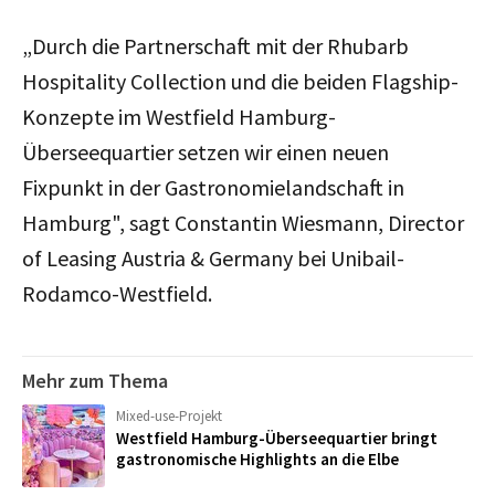
„Durch die Partnerschaft mit der Rhubarb
Hospitality Collection und die beiden Flagship-
Konzepte im Westfield Hamburg-
Überseequartier setzen wir einen neuen
Fixpunkt in der Gastronomielandschaft in
Hamburg", sagt Constantin Wiesmann, Director
of Leasing Austria & Germany bei Unibail-
Rodamco-Westfield.
Mehr zum Thema
Mixed-use-Projekt
Westfield Hamburg-Überseequartier bringt
gastronomische Highlights an die Elbe