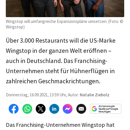
Wingstop will umfangreiche Expansionspläne umsetzen. (Foto: ©
Wingstop)
Über 3.000 Restaurants will die US-Marke
Wingstop in der ganzen Welt eröffnen –
auch in Deutschland. Das Franchising-
Unternehmen steht für Hühnerflügen in
zahlreichen Geschmackrichtungen.
Donnerstag, 16.09.2021, 13:59 Uhr, Autor:
Natalie Ziebolz
Das Franchising-Unternehmen Wingstop hat