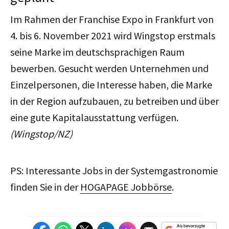
Im Rahmen der Franchise Expo in Frankfurt von
4. bis 6. November 2021 wird Wingstop erstmals
seine Marke im deutschsprachigen Raum
bewerben. Gesucht werden Unternehmen und
Einzelpersonen, die Interesse haben, die Marke
in der Region aufzubauen, zu betreiben und über
eine gute Kapitalausstattung verfügen.
(Wingstop/NZ)
PS: Interessante Jobs in der Systemgastronomie
finden Sie in der
HOGAPAGE Jobbörse
.