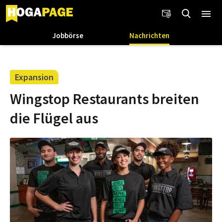
Jobbörse
Nachrichten
Expansion
Wingstop Restaurants breiten
die Flügel aus