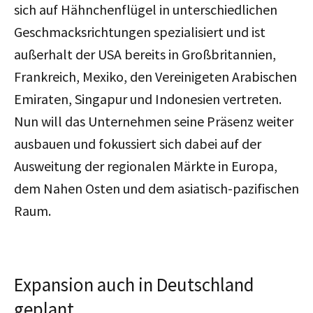
sich auf Hähnchenflügel in unterschiedlichen
Geschmacksrichtungen spezialisiert und ist
außerhalt der USA bereits in Großbritannien,
Frankreich, Mexiko, den Vereinigeten Arabischen
Emiraten, Singapur und Indonesien vertreten.
Nun will das Unternehmen seine Präsenz weiter
ausbauen und fokussiert sich dabei auf der
Ausweitung der regionalen Märkte in Europa,
dem Nahen Osten und dem asiatisch-pazifischen
Raum.
Expansion auch in Deutschland
geplant