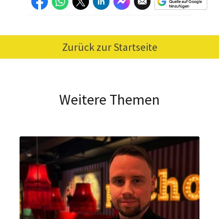
Zurück zur Startseite
Weitere Themen