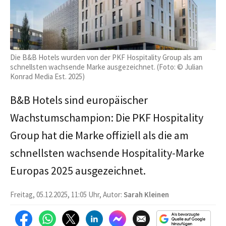
Die B&B Hotels wurden von der PKF Hospitality Group als am
schnellsten wachsende Marke ausgezeichnet. (Foto: © Julian
Konrad Media Est. 2025)
B&B Hotels sind europäischer
Wachstumschampion: Die PKF Hospitality
Group hat die Marke offiziell als die am
schnellsten wachsende Hospitality-Marke
Europas 2025 ausgezeichnet.
Freitag, 05.12.2025, 11:05 Uhr, Autor:
Sarah Kleinen