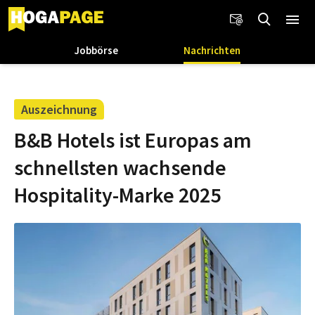
Jobbörse
Nachrichten
Auszeichnung
B&B Hotels ist Europas am
schnellsten wachsende
Hospitality-Marke 2025