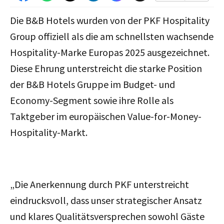
Die B&B Hotels wurden von der PKF Hospitality
Group offiziell als die am schnellsten wachsende
Hospitality-Marke Europas 2025 ausgezeichnet.
Diese Ehrung unterstreicht die starke Position
der B&B Hotels Gruppe im Budget- und
Economy-Segment sowie ihre Rolle als
Taktgeber im europäischen Value-for-Money-
Hospitality-Markt.
„Die Anerkennung durch PKF unterstreicht
eindrucksvoll, dass unser strategischer Ansatz
und klares Qualitätsversprechen sowohl Gäste