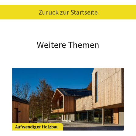
Zurück zur Startseite
Weitere Themen
Aufwendiger Holzbau