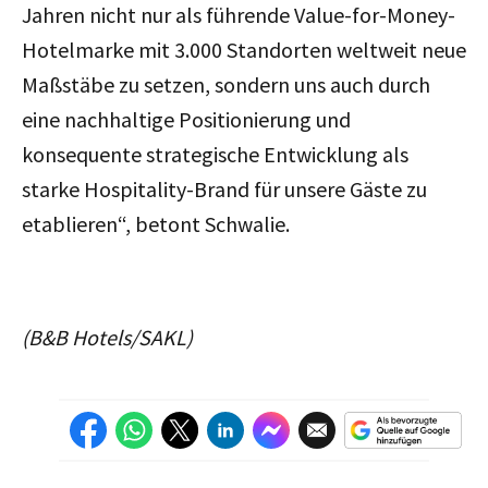
Jahren nicht nur als führende Value-for-Money-
Hotelmarke mit 3.000 Standorten weltweit neue
Maßstäbe zu setzen, sondern uns auch durch
eine nachhaltige Positionierung und
konsequente strategische Entwicklung als
starke Hospitality-Brand für unsere Gäste zu
etablieren“, betont Schwalie.
(B&B Hotels/SAKL)