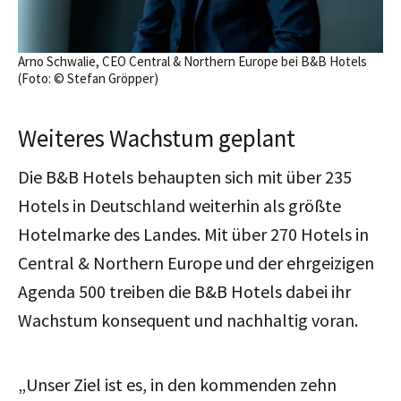
Arno Schwalie, CEO Central & Northern Europe bei B&B Hotels
(Foto: © Stefan Gröpper)
Weiteres Wachstum geplant
Die B&B Hotels behaupten sich mit über 235
Hotels in Deutschland weiterhin als größte
Hotelmarke des Landes.
Mit über 270 Hotels in
Central & Northern Europe und der ehrgeizigen
Agenda 500 treiben die
B&B Hotels dabei
ihr
Wachstum konsequent und nachhaltig voran.
„Unser Ziel ist es, in den kommenden zehn