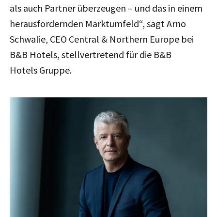
als auch Partner überzeugen – und das in einem
herausfordernden Marktumfeld“, sagt Arno
Schwalie, CEO Central & Northern Europe bei
B&B Hotels, stellvertretend für die B&B
Hotels Gruppe.