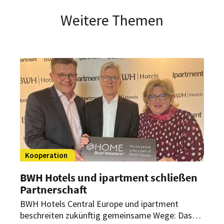
Weitere Themen
Kooperation
BWH Hotels und ipartment schließen
Partnerschaft
BWH Hotels Central Europe und ipartment
beschreiten zukünftig gemeinsame Wege: Das