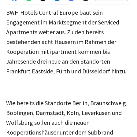
BWH Hotels Central Europe baut sein
Engagement im Marktsegment der Serviced
Apartments weiter aus.
Zu den bereits
bestehenden acht Häusern im Rahmen der
Kooperation mit ipartment kommen bis
Jahresende drei neue an den Standorten
Frankfurt Eastside, Fürth und Düsseldorf hinzu.
Wie bereits die Standorte Berlin, Braunschweig,
Böblingen, Darmstadt, Köln, Leverkusen und
Wolfsburg sollen auch die neuen
Kooperationshäuser unter dem Subbrand