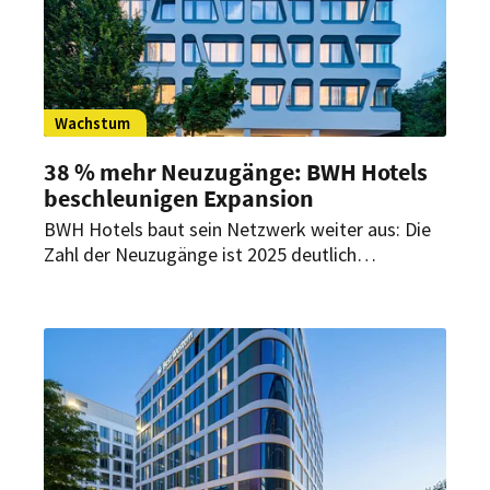
Wachstum
38 % mehr Neuzugänge: BWH Hotels
beschleunigen Expansion
BWH Hotels baut sein Netzwerk weiter aus: Die
Zahl der Neuzugänge ist 2025 deutlich
gestiegen. Auch für 2026 plant die Gruppe
weiteres Wachstum.