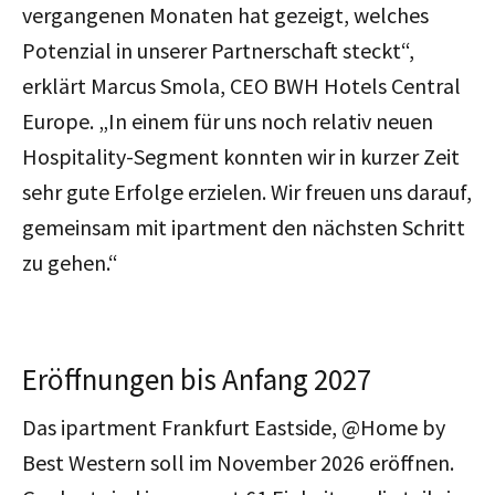
vergangenen Monaten hat gezeigt, welches
Potenzial in unserer Partnerschaft steckt
“,
erklärt Marcus Smola, CEO BWH Hotels Central
Europe.
„In einem für uns noch relativ neuen
Hospitality-Segment konnten wir in kurzer Zeit
sehr gute Erfolge erzielen. Wir freuen uns darauf,
gemeinsam mit ipartment den nächsten Schritt
zu gehen.“
Eröffnungen bis Anfang 2027
Das ipartment Frankfurt Eastside, @Home by
Best Western soll im November 2026 eröffnen.