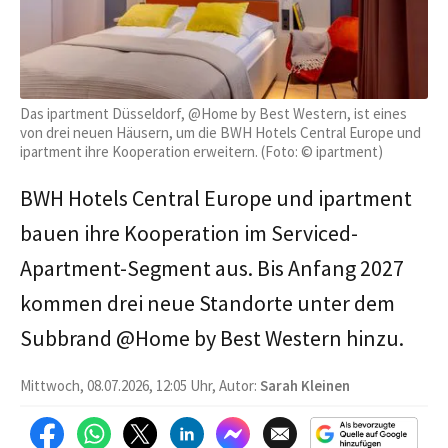
Das ipartment Düsseldorf, @Home by Best Western, ist eines
von drei neuen Häusern, um die BWH Hotels Central Europe und
ipartment ihre Kooperation erweitern. (Foto: © ipartment)
BWH Hotels Central Europe und ipartment
bauen ihre Kooperation im Serviced-
Apartment-Segment aus. Bis Anfang 2027
kommen drei neue Standorte unter dem
Subbrand @Home by Best Western hinzu.
Mittwoch, 08.07.2026, 12:05 Uhr, Autor:
Sarah Kleinen