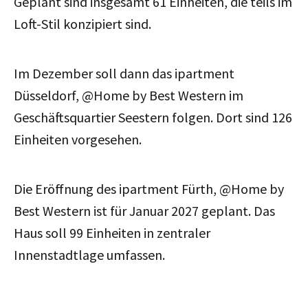
Geplant sind insgesamt 61 Einheiten, die teils im
Loft-Stil konzipiert sind.
Im Dezember soll dann das ipartment
Düsseldorf, @Home by Best Western im
Geschäftsquartier Seestern folgen. Dort sind 126
Einheiten vorgesehen.
Die Eröffnung des ipartment Fürth, @Home by
Best Western ist für Januar 2027 geplant. Das
Haus soll 99 Einheiten in zentraler
Innenstadtlage umfassen.