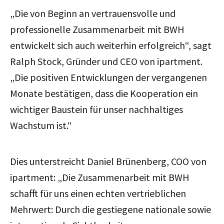
„Die von Beginn an vertrauensvolle und
professionelle Zusammenarbeit mit BWH
entwickelt sich auch weiterhin erfolgreich“, sagt
Ralph Stock, Gründer und CEO von ipartment.
„Die positiven Entwicklungen der vergangenen
Monate bestätigen, dass die Kooperation ein
wichtiger Baustein für unser nachhaltiges
Wachstum ist.“
Dies unterstreicht Daniel Brünenberg, COO von
ipartment: „Die Zusammenarbeit mit BWH
schafft für uns einen echten vertrieblichen
Mehrwert: Durch die gestiegene nationale sowie