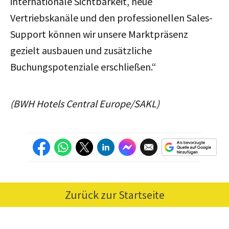
internationale Sichtbarkeit, neue
Vertriebskanäle und den professionellen Sales-
Support können wir unsere Marktpräsenz
gezielt ausbauen und zusätzliche
Buchungspotenziale erschließen.“
(BWH Hotels Central Europe/SAKL)
Zurück zur Startseite