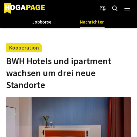
Jobbörse
Nachrichten
Kooperation
BWH Hotels und ipartment
wachsen um drei neue
Standorte