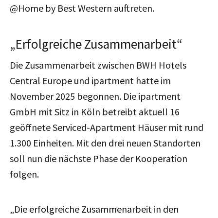
@Home by Best Western auftreten.
„Erfolgreiche Zusammenarbeit“
Die Zusammenarbeit zwischen BWH Hotels
Central Europe und ipartment hatte im
November 2025 begonnen. Die ipartment
GmbH mit Sitz in Köln betreibt aktuell 16
geöffnete Serviced-Apartment Häuser mit rund
1.300 Einheiten. Mit den drei neuen Standorten
soll nun die nächste Phase der Kooperation
folgen.
„Die erfolgreiche Zusammenarbeit in den