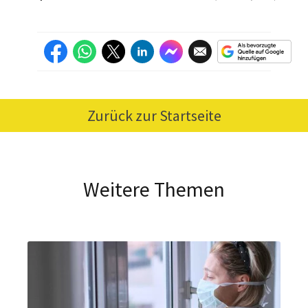
Zurück zur Startseite
Weitere Themen