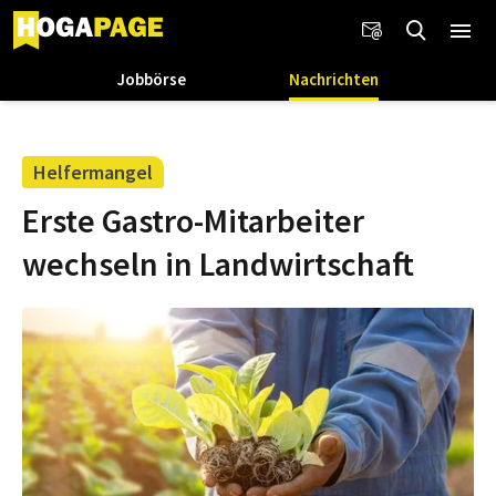
Jobbörse
Nachrichten
Helfermangel
Erste Gastro-Mitarbeiter
wechseln in Landwirtschaft