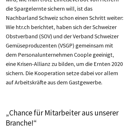
die Spargelernte sichern will, ist das
Nachbarland Schweiz schon einen Schritt weiter:
Wie htr.ch berichtet, haben sich der Schweizer
Obstverband (SOV) und der Verband Schweizer
Gemüseproduzenten (VSGP) gemeinsam mit
dem Personalunternehmen Coople geeinigt,
eine Krisen-Allianz zu bilden, um die Ernten 2020
sichern. Die Kooperation setze dabei vor allem
auf Arbeitskräfte aus dem Gastgewerbe.
„Chance für Mitarbeiter aus unserer
Branche!“