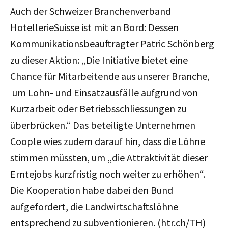
Auch der Schweizer Branchenverband
HotellerieSuisse ist mit an Bord: Dessen
Kommunikationsbeauftragter Patric Schönberg
zu dieser Aktion: „Die Initiative bietet eine
Chance für Mitarbeitende aus unserer Branche,
um Lohn- und Einsatzausfälle aufgrund von
Kurzarbeit oder Betriebsschliessungen zu
überbrücken.“ Das beteiligte Unternehmen
Coople wies zudem darauf hin, dass die Löhne
stimmen müssten, um „die Attraktivität dieser
Erntejobs kurzfristig noch weiter zu erhöhen“.
Die Kooperation habe dabei den Bund
aufgefordert, die Landwirtschaftslöhne
entsprechend zu subventionieren. (htr.ch/TH)