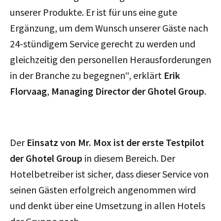
unserer Produkte. Er ist für uns eine gute
Ergänzung, um dem Wunsch unserer Gäste nach
24-stündigem Service gerecht zu werden und
gleichzeitig den personellen Herausforderungen
in der Branche zu begegnen“, erklärt
Erik
Florvaag
,
Managing Director der Ghotel Group
.
Der
Einsatz von Mr. Mox ist der erste Testpilot
der Ghotel Group
in diesem Bereich. Der
Hotelbetreiber ist sicher, dass dieser Service von
seinen Gästen erfolgreich angenommen wird
und denkt über eine Umsetzung in allen Hotels