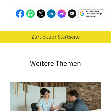
Zurück zur Startseite
Weitere Themen