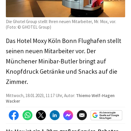
Die Ghotel Group stellt Ihren neuen Mitarbeiter, Mr. Mox, vor.
(Foto: © GHOTEL Group)
Das Hotel Moxy Köln Bonn Flughafen stellt
seinen neuen Mitarbeiter vor. Der
Münchener Minibar-Butler bringt auf
Knopfdruck Getränke und Snacks auf die
Zimmer.
Mittwoch, 18.01.2023, 11:17 Uhr, Autor:
Thiemo Welf-Hagen
Wacker