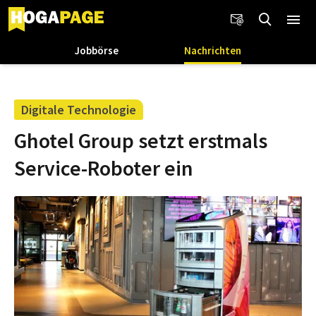
Jobbörse
Nachrichten
Digitale Technologie
Ghotel Group setzt erstmals
Service-Roboter ein