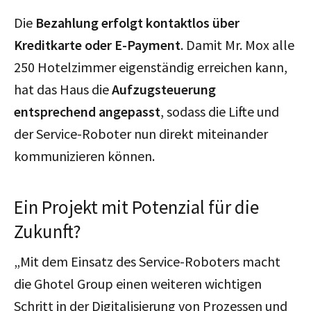
Die
Bezahlung erfolgt kontaktlos über
Kreditkarte oder E-Payment
. Damit Mr. Mox alle
250 Hotelzimmer eigenständig erreichen kann,
hat das Haus die
Aufzugsteuerung
entsprechend angepasst
, sodass die Lifte und
der Service-Roboter nun direkt miteinander
kommunizieren können.
Ein Projekt mit Potenzial für die
Zukunft?
„Mit dem Einsatz des Service-Roboters macht
die Ghotel Group einen weiteren wichtigen
Schritt in der Digitalisierung von Prozessen und