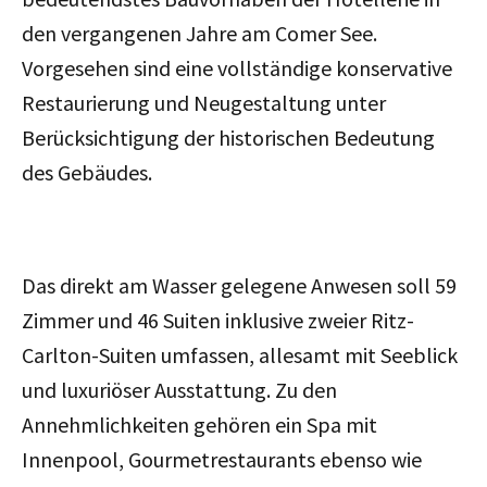
den vergangenen Jahre am Comer See.
Vorgesehen sind eine vollständige konservative
Restaurierung und Neugestaltung unter
Berücksichtigung der historischen Bedeutung
des Gebäudes.
Das direkt am Wasser gelegene Anwesen soll 59
Zimmer und 46 Suiten inklusive zweier Ritz-
Carlton-Suiten umfassen, allesamt mit Seeblick
und luxuriöser Ausstattung. Zu den
Annehmlichkeiten gehören ein Spa mit
Innenpool, Gourmetrestaurants ebenso wie