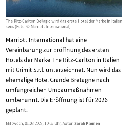
The Ritz-Carlton Bellagio wird das erste Hotel der Marke in Italien
sein. (Foto: © Marriott International)
Marriott International hat eine
Vereinbarung zur Eröffnung des ersten
Hotels der Marke The Ritz-Carlton in Italien
mit Grimit S.r.l. unterzeichnet. Nun wird das
ehemalige Hotel Grande Bretagne nach
umfangreichen Umbaumaßnahmen
umbenannt. Die Eröffnung ist für 2026
geplant.
Mittwoch, 01.03.2023, 10:05 Uhr, Autor:
Sarah Kleinen