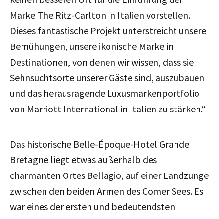
Marke The Ritz-Carlton in Italien vorstellen.
Dieses fantastische Projekt unterstreicht unsere
Bemühungen, unsere ikonische Marke in
Destinationen, von denen wir wissen, dass sie
Sehnsuchtsorte unserer Gäste sind, auszubauen
und das herausragende Luxusmarkenportfolio
von Marriott International in Italien zu stärken.“
Das historische Belle-Époque-Hotel Grande
Bretagne liegt etwas außerhalb des
charmanten Ortes Bellagio, auf einer Landzunge
zwischen den beiden Armen des Comer Sees. Es
war eines der ersten und bedeutendsten