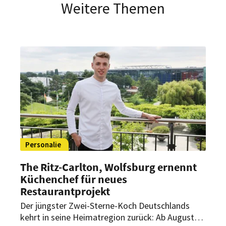
Weitere Themen
Personalie
The Ritz-Carlton, Wolfsburg ernennt
Küchenchef für neues
Restaurantprojekt
Der jüngster Zwei-Sterne-Koch Deutschlands
kehrt in seine Heimatregion zurück: Ab August