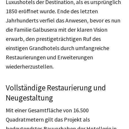
Luxushotels der Destination, als es ursprünglich
1850 eröffnet wurde. Ende des letzten
Jahrhunderts verfiel das Anwesen, bevor es nun
die Familie Galbusera mit der klaren Vision
erwarb, den prestigeträchtigen Ruf des
einstigen Grandhotels durch umfangreiche
Restaurierungen und Erweiterungen
wiederherzustellen.
Vollständige Restaurierung und
Neugestaltung
Mit einer Gesamtfläche von 16.500
Quadratmetern gilt das Projekt als
bedeutendstes Bauvorhaben der Hotellerie in