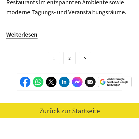
Restaurants im entspannten Ambiente sowie
moderne Tagungs- und Veranstaltungsräume.
Weiterlesen
1
2
>
Zurück zur Startseite