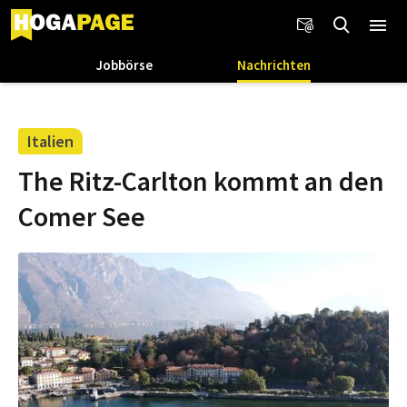
Jobbörse
Nachrichten
Italien
The Ritz-Carlton kommt an den
Comer See