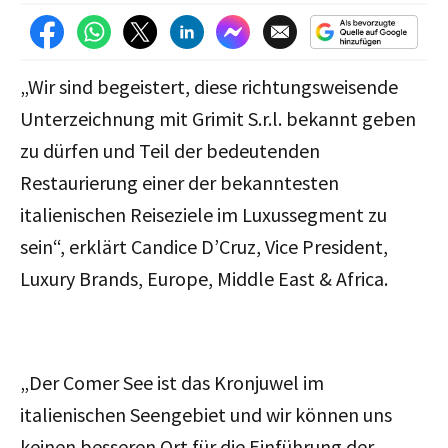
„Wir sind begeistert, diese richtungsweisende
Unterzeichnung mit Grimit S.r.l. bekannt geben
zu dürfen und Teil der bedeutenden
Restaurierung einer der bekanntesten
italienischen Reiseziele im Luxussegment zu
sein“, erklärt Candice D’Cruz, Vice President,
Luxury Brands, Europe, Middle East & Africa.
„Der Comer See ist das Kronjuwel im
italienischen Seengebiet und wir können uns
keinen besseren Ort für die Einführung der