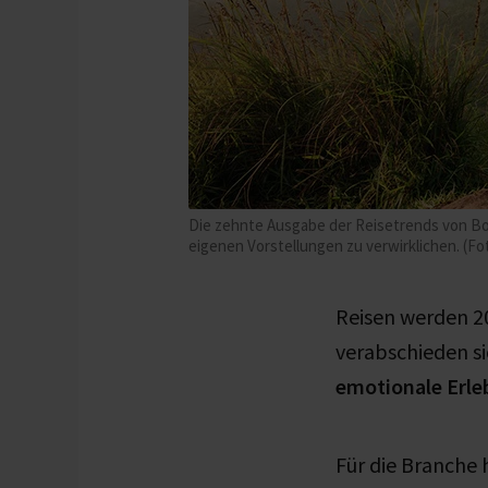
Die zehnte Ausgabe der Reisetrends von Bo
eigenen Vorstellungen zu verwirklichen. (F
Reisen werden 
verabschieden s
emotionale Erle
Für die Branche 