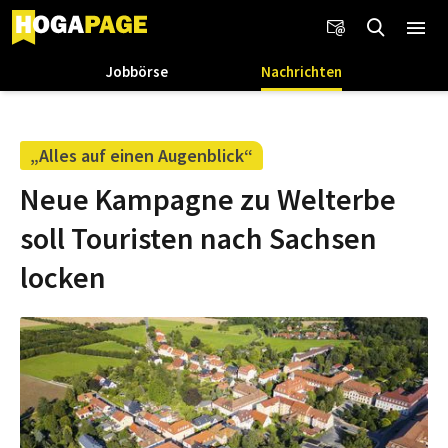
Jobbörse
Nachrichten
„Alles auf einen Augenblick“
Neue Kampagne zu Welterbe
soll Touristen nach Sachsen
locken