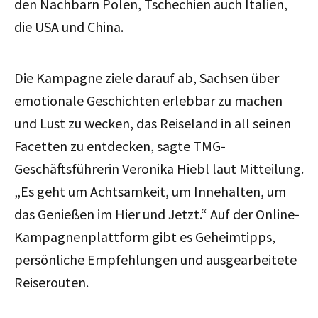
den Nachbarn Polen, Tschechien auch Italien,
die USA und China.
Die Kampagne ziele darauf ab, Sachsen über
emotionale Geschichten erlebbar zu machen
und Lust zu wecken, das Reiseland in all seinen
Facetten zu entdecken, sagte TMG-
Geschäftsführerin Veronika Hiebl laut Mitteilung.
„Es geht um Achtsamkeit, um Innehalten, um
das Genießen im Hier und Jetzt.“ Auf der Online-
Kampagnenplattform gibt es Geheimtipps,
persönliche Empfehlungen und ausgearbeitete
Reiserouten.