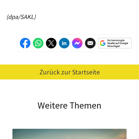
(dpa/SAKL)
Zurück zur Startseite
Weitere Themen