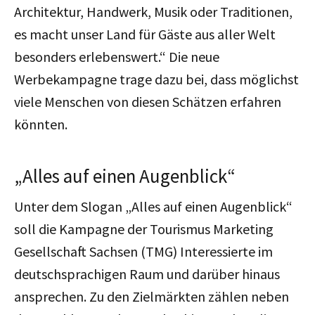
Architektur, Handwerk, Musik oder Traditionen,
es macht unser Land für Gäste aus aller Welt
besonders erlebenswert.“ Die neue
Werbekampagne trage dazu bei, dass möglichst
viele Menschen von diesen Schätzen erfahren
könnten.
„Alles auf einen Augenblick“
Unter dem Slogan „Alles auf einen Augenblick“
soll die Kampagne der Tourismus Marketing
Gesellschaft Sachsen (TMG) Interessierte im
deutschsprachigen Raum und darüber hinaus
ansprechen. Zu den Zielmärkten zählen neben