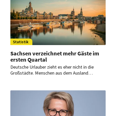
Statistik
Sachsen verzeichnet mehr Gäste im
ersten Quartal
Deutsche Urlauber zieht es eher nicht in die
Großstädte. Menschen aus dem Ausland
hingegen schon. Wie viele Gäste zuletzt nach
Sachsen kamen.