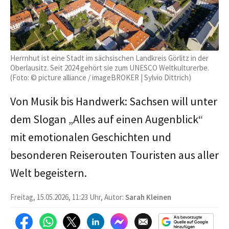
Herrnhut ist eine Stadt im sächsischen Landkreis Görlitz in der
Oberlausitz. Seit 2024 gehört sie zum UNESCO Weltkulturerbe.
(Foto: © picture alliance / imageBROKER | Sylvio Dittrich)
Von Musik bis Handwerk: Sachsen will unter
dem Slogan „Alles auf einen Augenblick“
mit emotionalen Geschichten und
besonderen Reiserouten Touristen aus aller
Welt begeistern.
Freitag, 15.05.2026, 11:23 Uhr, Autor:
Sarah Kleinen