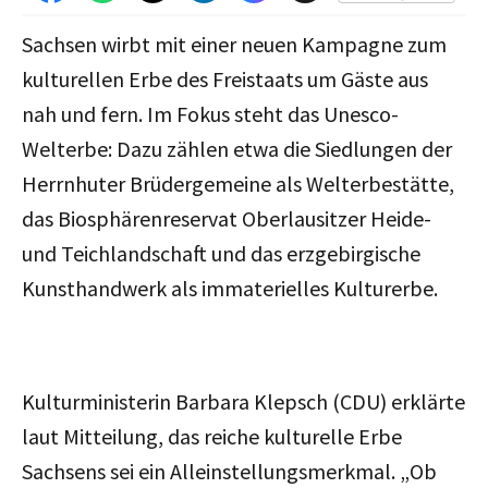
Sachsen wirbt mit einer neuen Kampagne zum
kulturellen Erbe des Freistaats um Gäste aus
nah und fern. Im Fokus steht das Unesco-
Welterbe: Dazu zählen etwa die Siedlungen der
Herrnhuter Brüdergemeine als Welterbestätte,
das Biosphärenreservat Oberlausitzer Heide-
und Teichlandschaft und das erzgebirgische
Kunsthandwerk als immaterielles Kulturerbe.
Kulturministerin Barbara Klepsch (CDU) erklärte
laut Mitteilung, das reiche kulturelle Erbe
Sachsens sei ein Alleinstellungsmerkmal. „Ob