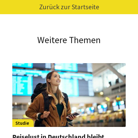
Zurück zur Startseite
Weitere Themen
Studie
Reiselust in Deutschland bleibt