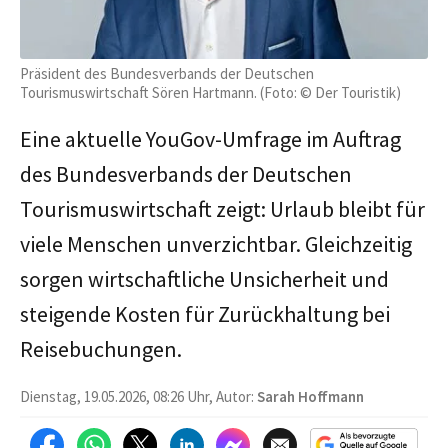
Präsident des Bundesverbands der Deutschen
Tourismuswirtschaft Sören Hartmann. (Foto: © Der Touristik)
Eine aktuelle YouGov-Umfrage im Auftrag
des Bundesverbands der Deutschen
Tourismuswirtschaft zeigt: Urlaub bleibt für
viele Menschen unverzichtbar. Gleichzeitig
sorgen wirtschaftliche Unsicherheit und
steigende Kosten für Zurückhaltung bei
Reisebuchungen.
Dienstag, 19.05.2026, 08:26 Uhr, Autor:
Sarah Hoffmann