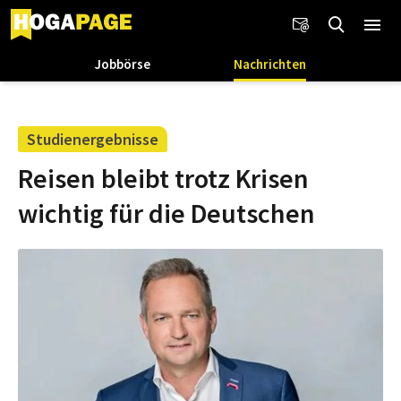
Jobbörse
Nachrichten
Studienergebnisse
Reisen bleibt trotz Krisen
wichtig für die Deutschen