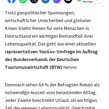
Trotz geopolitischer Spannungen,
wirtschaftlicher Unsicherheit und globaler
Krisen bleibt Reisen für viele Menschen in
Deutschland ein wichtiger Bestandteil ihrer
Lebensqualität. Das geht aus einer aktuellen
repräsentativen YouGov-Umfrage im Auftrag
des Bundesverbands der Deutschen
Tourismuswirtschaft (BTW)
hervor.
Demnach sehen 64 % der Befragten Reisen als
notwendige Auszeit vom belastenden Alltag.
Jeder Zweite beschreibt Urlaub als wichtigen
Teil der eigenen Lebensqualität. Gleichzeitig