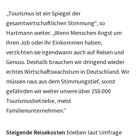
„Tourismus ist ein Spiegel der
gesamtwirtschaftlichen Stimmung“, so
Hartmann weiter. „Wenn Menschen Angst um
ihren Job oder ihr Einkommen haben,
verzichten sie irgendwann auch auf Reisen und
Genuss. Deshalb brauchen wir dringend wieder
echtes Wirtschaftswachstum in Deutschland. Wir
müssen raus aus dem Stimmungstief, sonst
gefährden wir weiter unsere über 250.000
Tourismusbetriebe, meist
Familienunternehmen.“
Steigende Reisekosten
bleiben laut Umfrage