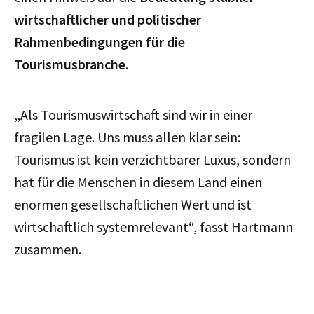
wirtschaftlicher und politischer
Rahmenbedingungen für die
Tourismusbranche
.
„Als Tourismuswirtschaft sind wir in einer
fragilen Lage. Uns muss allen klar sein:
Tourismus ist kein verzichtbarer Luxus, sondern
hat für die Menschen in diesem Land einen
enormen gesellschaftlichen Wert und ist
wirtschaftlich systemrelevant“, fasst Hartmann
zusammen.