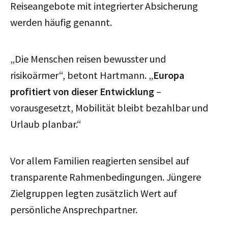
Reiseangebote mit integrierter Absicherung
werden häufig genannt.
„Die Menschen reisen bewusster und
risikoärmer“, betont Hartmann. „
Europa
profitiert von dieser Entwicklung
–
vorausgesetzt, Mobilität bleibt bezahlbar und
Urlaub planbar.“
Vor allem Familien reagierten sensibel auf
transparente Rahmenbedingungen. Jüngere
Zielgruppen legten zusätzlich Wert auf
persönliche Ansprechpartner.