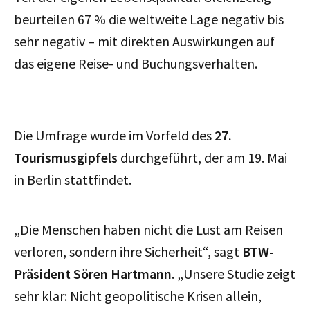
beurteilen 67 % die weltweite Lage negativ bis
sehr negativ – mit direkten Auswirkungen auf
das eigene Reise- und Buchungsverhalten.
Die Umfrage wurde im Vorfeld des
27.
Tourismusgipfels
durchgeführt, der am 19. Mai
in Berlin stattfindet.
„Die Menschen haben nicht die Lust am Reisen
verloren, sondern ihre Sicherheit“, sagt
BTW-
Präsident Sören Hartmann
. „Unsere Studie zeigt
sehr klar: Nicht geopolitische Krisen allein,