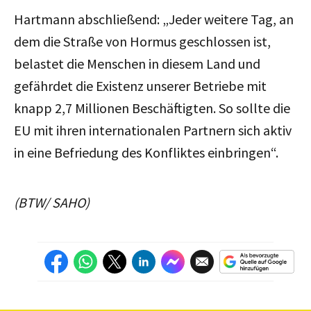
Hartmann abschließend: „Jeder weitere Tag, an
dem die Straße von Hormus geschlossen ist,
belastet die Menschen in diesem Land und
gefährdet die Existenz unserer Betriebe mit
knapp 2,7 Millionen Beschäftigten. So sollte die
EU mit ihren internationalen Partnern sich aktiv
in eine Befriedung des Konfliktes einbringen“.
(BTW/ SAHO)