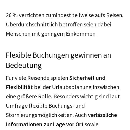
26 % verzichten zumindest teilweise aufs Reisen.
Überdurchschnittlich betroffen seien dabei
Menschen mit geringem Einkommen.
Flexible Buchungen gewinnen an
Bedeutung
Für viele Reisende spielen
Sicherheit und
Flexibilität
bei der Urlaubsplanung inzwischen
eine größere Rolle. Besonders wichtig sind laut
Umfrage flexible Buchungs- und
Stornierungsmöglichkeiten. Auch
verlässliche
Informationen zur Lage vor Ort
sowie