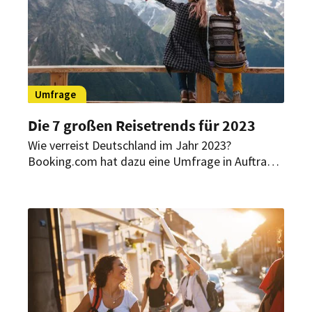
Umfrage
Die 7 großen Reisetrends für 2023
Wie verreist Deutschland im Jahr 2023?
Booking.com hat dazu eine Umfrage in Auftrag
gegeben. Dabei konnten 7 Reisetrends ermittelt
werden.