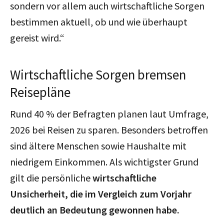
sondern vor allem auch wirtschaftliche Sorgen
bestimmen aktuell, ob und wie überhaupt
gereist wird.“
Wirtschaftliche Sorgen bremsen
Reisepläne
Rund 40 % der Befragten planen laut Umfrage,
2026 bei Reisen zu sparen. Besonders betroffen
sind ältere Menschen sowie Haushalte mit
niedrigem Einkommen. Als wichtigster Grund
gilt die persönliche
wirtschaftliche
Unsicherheit, die im Vergleich zum Vorjahr
deutlich an Bedeutung gewonnen habe.