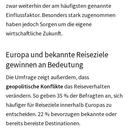
zwar weiterhin der am häufigsten genannte
Einflussfaktor. Besonders stark zugenommen
haben jedoch Sorgen um die eigene
wirtschaftliche Zukunft.
Europa und bekannte Reiseziele
gewinnen an Bedeutung
Die Umfrage zeigt außerdem, dass
geopolitische Konflikte
das Reiseverhalten
verändern. So geben 35 % der Befragten an, sich
häufiger für Reiseziele innerhalb Europas zu
entscheiden. 22 % bevorzugen bekannte oder
bereits bereiste Destinationen.