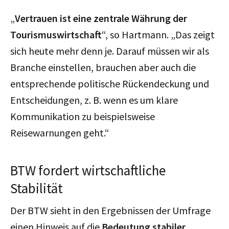
„
Vertrauen ist eine zentrale Währung der
Tourismuswirtschaft
“, so Hartmann. „Das zeigt
sich heute mehr denn je. Darauf müssen wir als
Branche einstellen, brauchen aber auch die
entsprechende politische Rückendeckung und
Entscheidungen, z. B. wenn es um klare
Kommunikation zu beispielsweise
Reisewarnungen geht.“
BTW fordert wirtschaftliche
Stabilität
Der BTW sieht in den Ergebnissen der Umfrage
einen Hinweis auf die
Bedeutung stabiler