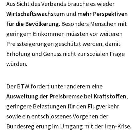
Aus Sicht des Verbands brauche es wieder
Wirtschaftswachstum
und
mehr Perspektiven
für die Bevölkerung
. Besonders Menschen mit
geringem Einkommen müssten vor weiteren
Preissteigerungen geschützt werden, damit
Erholung und Genuss nicht zur sozialen Frage
würden.
Der BTW fordert unter anderem eine
Ausweitung der Preisbremse bei Kraftstoffen
,
geringere Belastungen für den Flugverkehr
sowie ein entschlossenes Vorgehen der
Bundesregierung im Umgang mit der Iran-Krise.