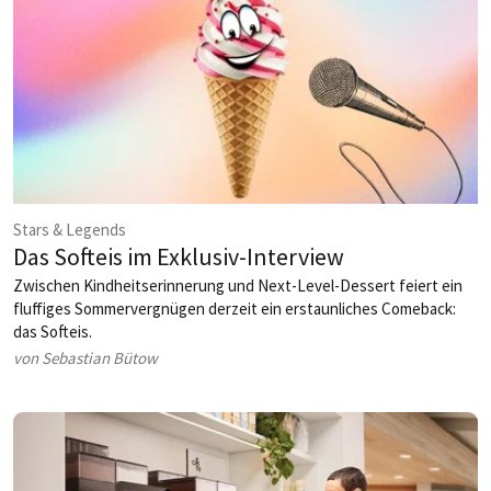
Stars & Legends
Das Softeis im Exklusiv-Interview
Zwischen Kindheitserinnerung und Next-Level-Dessert feiert ein
fluffiges Sommervergnügen derzeit ein ­erstaunliches Comeback:
das Softeis.
von Sebastian Bütow