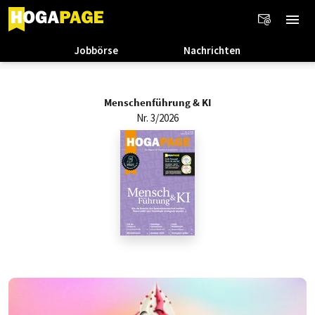
Jobbörse
Nachrichten
Menschenführung & KI
Nr. 3/2026