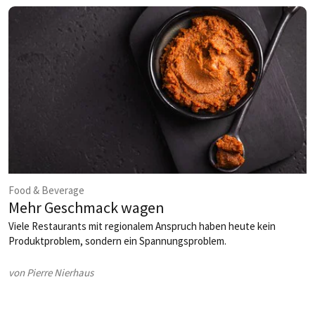
Food & Beverage
Mehr Geschmack wagen
Viele Restaurants mit regionalem Anspruch haben heute kein
Produktproblem, sondern ein Spannungsproblem.
von Pierre Nierhaus