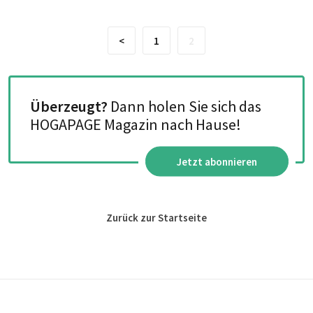
<
1
2
Überzeugt?
Dann holen Sie sich das
HOGAPAGE Magazin nach Hause!
Jetzt abonnieren
Zurück zur Startseite