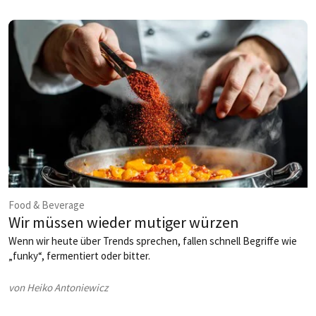
Betriebe konkret profitieren.
Food & Beverage
Wir müssen wieder mutiger würzen
Wenn wir heute über Trends sprechen, fallen schnell Begriffe wie
„funky“, fermentiert oder bitter.
von Heiko Antoniewicz