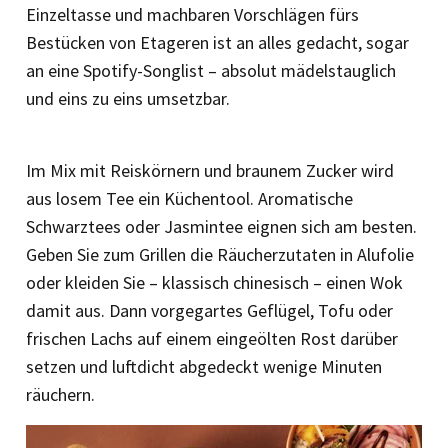
Einzeltasse und machbaren Vorschlägen fürs
Bestücken von Etageren ist an alles gedacht, sogar
an eine Spotify-Songlist – absolut mädelstauglich
und eins zu eins umsetzbar.
Im Mix mit Reiskörnern und braunem Zucker wird
aus ­losem Tee ein Küchentool. Aromatische
Schwarztees oder Jasmintee eignen sich am besten.
Geben Sie zum Grillen die Räucherzutaten in Alufolie
oder kleiden Sie – klassisch chinesisch – einen Wok
damit aus. Dann vorgegartes Geflügel, Tofu oder
frischen Lachs auf einem eingeölten Rost darüber
setzen und luftdicht abgedeckt wenige ­Minuten
räuchern.