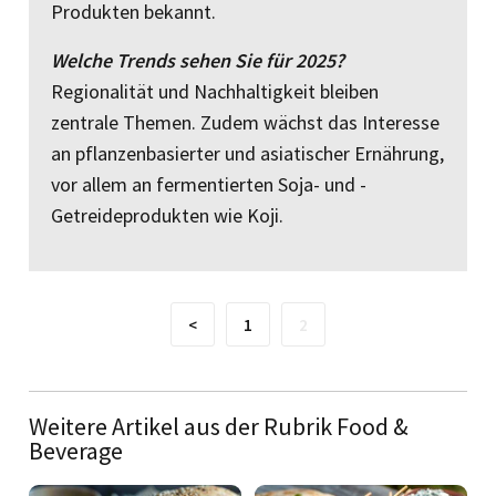
Produkten bekannt.
Welche Trends sehen Sie für 2025?
Regionalität und Nachhaltigkeit bleiben
zentrale Themen. Zudem wächst das Interesse
an pflanzenbasierter und asiatischer Ernährung,
vor ­allem an fermentierten Soja- und ­
Getreideprodukten wie Koji.
<
1
2
Weitere Artikel aus der Rubrik Food &
Beverage