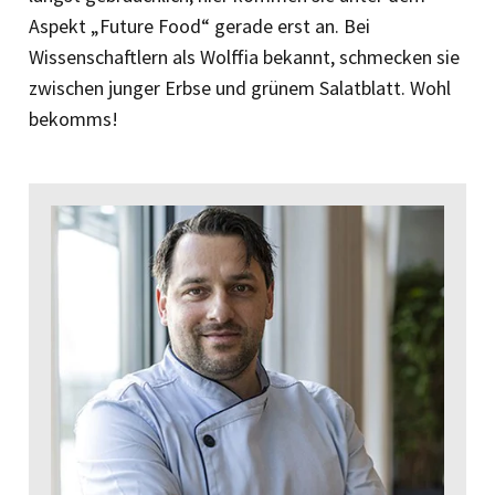
Aspekt ­„Future Food“ gerade erst an. Bei
Wissenschaftlern als Wolffia bekannt, schmecken sie
zwischen junger Erbse und grünem Salatblatt. Wohl
bekomms!