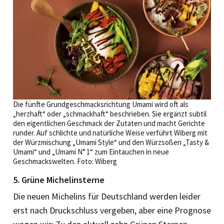
Die fünfte Grundgeschmacksrichtung Umami wird oft als
„herzhaft“ oder „schmackhaft“ beschrieben. Sie ergänzt subtil
den eigentlichen Geschmack der Zutaten und macht Gerichte
runder. Auf schlichte und natürliche Weise verführt Wiberg mit
der Würzmischung „Umami Style“ und den Würzsoßen „Tasty &
Umami“ und „Umami N° 1“ zum Eintauchen in neue
Geschmackswelten. Foto: Wiberg
5. Grüne Michelinsterne
Die neuen Michelins für Deutschland werden leider
erst nach Druckschluss vergeben, aber eine Prognose