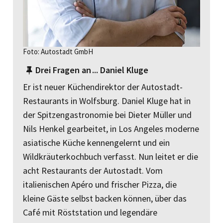
Foto: Autostadt GmbH
Drei Fragen an ... Daniel Kluge
Er ist neuer Küchendirektor der Autostadt-
Restaurants in Wolfsburg. Daniel Kluge hat in
der Spitzengas­tronomie bei Dieter Müller und
Nils Henkel gearbeitet, in Los Angeles moderne
asiatische Küche kennengelernt und ein
Wildkräuterkochbuch verfasst. Nun leitet er die
acht Restaurants der Autostadt. Vom
italienischen Apéro und frischer Pizza, die
kleine Gäste selbst backen können, über das
Café mit Röststation und legendäre