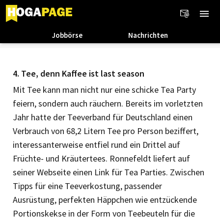
Jobbörse
Nachrichten
4. Tee, denn Kaffee ist last season
Mit Tee kann man nicht nur eine schicke Tea Party
feiern, sondern auch räuchern. Bereits im vorletzten
Jahr hatte der Teeverband für Deutschland einen
Verbrauch von 68,2 Litern Tee pro Person beziffert,
interessanterweise entfiel rund ein Drittel auf
Früchte- und Kräutertees. Ronnefeldt liefert auf
seiner Webseite ­einen Link für Tea Parties. Zwischen
Tipps für eine Teeverkostung, passender
Ausrüstung, perfekten Häppchen wie entzückende
Portionskekse in der Form von Teebeuteln für die