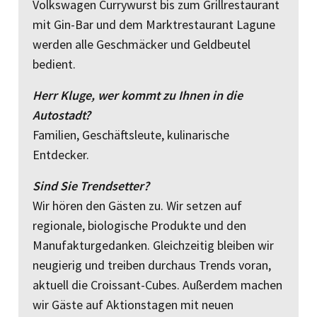
Volkswagen Currywurst bis zum Grillrestaurant
mit Gin-Bar und dem Marktrestaurant Lagune
werden alle Geschmäcker und Geldbeutel
bedient.
Herr Kluge, wer kommt zu Ihnen in die
Autostadt?
Familien, Geschäftsleute, kulinarische
Entdecker.
Sind Sie Trendsetter?
Wir hören den Gästen zu. Wir setzen auf
regionale, biologische Produkte und den
Manufakturgedanken. Gleichzeitig bleiben wir
neugierig und treiben durchaus Trends voran,
aktuell die Croissant-Cubes. Außerdem machen
wir Gäste auf Aktionstagen mit neuen