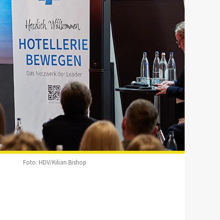
Foto: HDV/Kilian Bishop