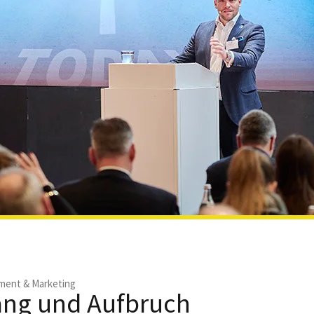
ent & Marketing
ang und Aufbruch