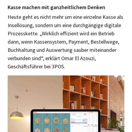
Kasse machen mit ganzheitlichem Denken
Heute geht es nicht mehr um eine einzelne Kasse als
Insellösung, sondern um eine durchgängige digitale
Prozesskette. „Wirklich effizient wird ein Betrieb
dann, wenn Kassensystem, Payment, Bestellwege,
Buchhaltung und Auswertung sauber miteinander
verbunden sind“, erklärt Omar El Azouzi,
Geschäftsführer bei 3POS.