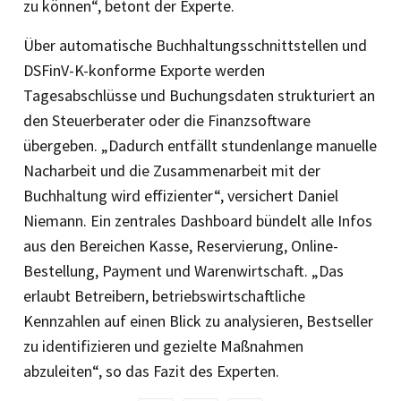
zu können“, betont der Experte.
Über automatische Buchhaltungsschnittstellen und
DSFinV-K-konforme Exporte werden
Tagesabschlüsse und Buchungsdaten strukturiert an
den Steuerberater oder die Finanzsoftware
übergeben. „Dadurch entfällt stundenlange manuelle
Nacharbeit und die Zusammenarbeit mit der
Buchhaltung wird effizienter“, versichert Daniel
Niemann. Ein zentrales Dashboard bündelt alle Infos
aus den Bereichen Kasse, Reservierung, Online-
Bestellung, Payment und Warenwirtschaft. „Das
erlaubt Betreibern, betriebswirtschaftliche
Kennzahlen auf einen Blick zu analysieren, Bestseller
zu identifizieren und gezielte Maßnahmen
abzuleiten“, so das Fazit des Experten.