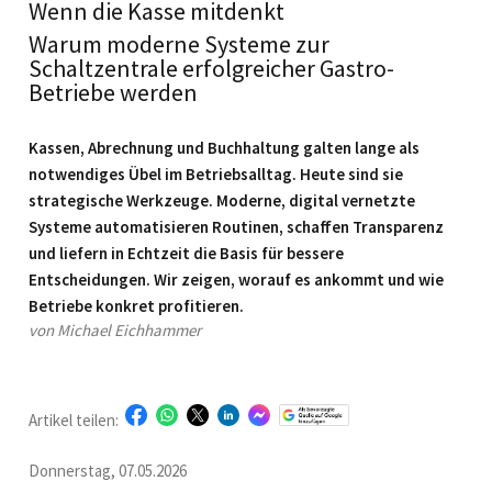
Wenn die Kasse mitdenkt
Warum moderne Systeme zur
Schaltzentrale erfolgreicher Gastro-
Betriebe werden
Kassen, Abrechnung und Buchhaltung galten lange als
notwendiges Übel im Betriebsalltag. Heute sind sie
strategische Werkzeuge. Moderne, digital vernetzte
Systeme automatisieren Routinen, schaffen Transparenz
und liefern in Echtzeit die Basis für bessere
Entscheidungen. Wir zeigen, worauf es ankommt und wie
Betriebe konkret profitieren.
von Michael Eichhammer
Artikel teilen:
Donnerstag, 07.05.2026