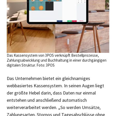
Das Kassensystem von 3POS verknüpft Bestellprozesse,
Zahlungsabwicklung und Buchhaltung in einer durchgängigen
digitalen Struktur. Foto: 3POS
Das Unternehmen bietet ein gleichnamiges
webbasiertes Kassensystem. In seinen Augen liegt
der größte Hebel darin, dass Daten nur einmal
entstehen und anschließend automatisch
weiterverarbeitet werden. „So werden Umsätze,
Zahlungsarten, Stornos und Tagesabschlüsse ohne