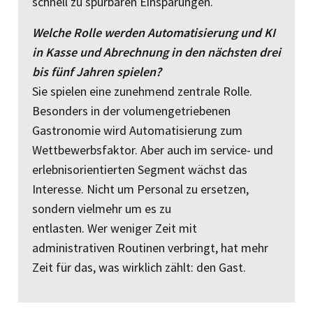
schnell zu spürbaren Einsparungen.
Welche Rolle werden Automatisierung und KI
in Kasse und Abrechnung in den nächsten drei
bis fünf Jahren spielen?
Sie spielen eine zunehmend zentrale Rolle.
Besonders in der volumengetriebenen
Gastronomie wird Automatisierung zum
Wettbewerbsfaktor. Aber auch im service- und
erlebnisorientierten Segment wächst das
Interesse. Nicht um Personal zu ersetzen,
sondern vielmehr um es zu
entlasten. Wer weniger Zeit mit
administrativen Routinen verbringt, hat mehr
Zeit für das, was wirklich zählt: den Gast.