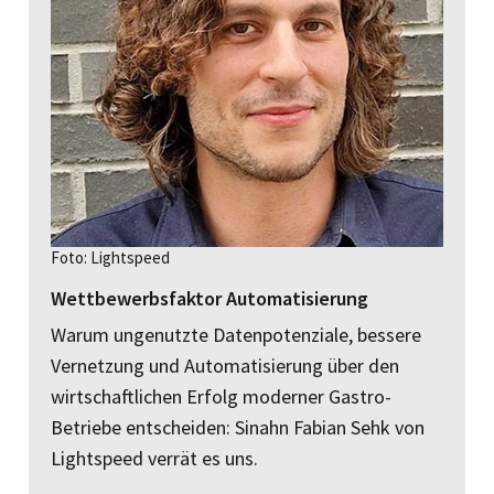
Foto: Lightspeed
Wettbewerbsfaktor Automatisierung
Warum ungenutzte Datenpotenziale, bessere
Vernetzung und Automatisierung über den
wirtschaftlichen Erfolg moderner Gastro-
Betriebe entscheiden: Sinahn Fabian Sehk von
Lightspeed verrät es uns.