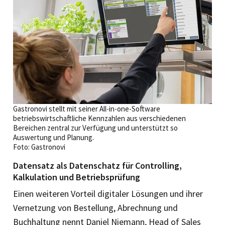
Gastronovi stellt mit seiner All-in-one-Software
betriebswirtschaftliche Kennzahlen aus verschiedenen
Bereichen zentral zur Verfügung und unterstützt so
Auswertung und Planung.
Foto: Gastronovi
Datensatz als Datenschatz für Controlling,
Kalkulation und Betriebsprüfung
Einen weiteren Vorteil digitaler Lösungen und ihrer
Vernetzung von Bestellung, Abrechnung und
Buchhaltung nennt Daniel Niemann, Head of Sales