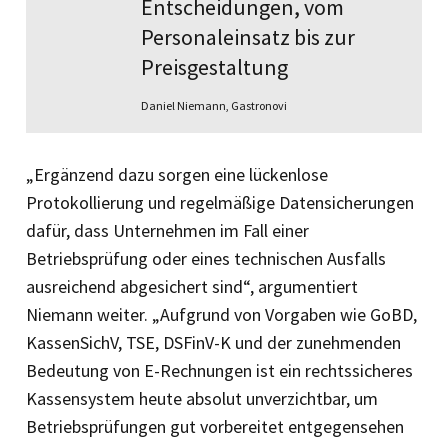
Entscheidungen, vom
Personaleinsatz bis zur
Preisgestaltung
Daniel Niemann, Gastronovi
„Ergänzend dazu sorgen eine lückenlose
Protokollierung und regelmäßige Datensicherungen
dafür, dass Unternehmen im Fall einer
Betriebsprüfung oder eines technischen Ausfalls
ausreichend abgesichert sind“, argumentiert
Niemann weiter. „Aufgrund von Vorgaben wie GoBD,
KassenSichV, TSE, DSFinV-K und der zunehmenden
Bedeutung von E-Rechnungen ist ein rechtssicheres
Kassensystem heute absolut unverzichtbar, um
Betriebsprüfungen gut vorbereitet entgegensehen