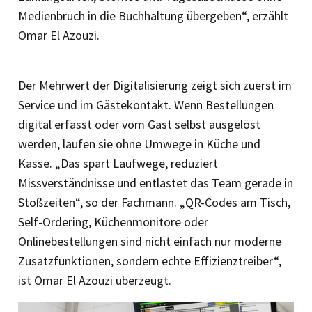
Medienbruch in die Buchhaltung übergeben“, erzählt
Omar El Azouzi.
Der Mehrwert der Digitalisierung zeigt sich zuerst im
Service und im Gästekontakt. Wenn Bestellungen
digital erfasst oder vom Gast selbst ausgelöst
werden, laufen sie ohne Umwege in Küche und
Kasse. „Das spart Laufwege, reduziert
Missverständnisse und entlastet das Team gerade in
Stoßzeiten“, so der Fachmann. „QR-Codes am Tisch,
Self-Ordering, Küchenmonitore oder
Onlinebestellungen sind nicht einfach nur moderne
Zusatzfunktionen, sondern echte Effizienztreiber“,
ist Omar El Azouzi überzeugt.