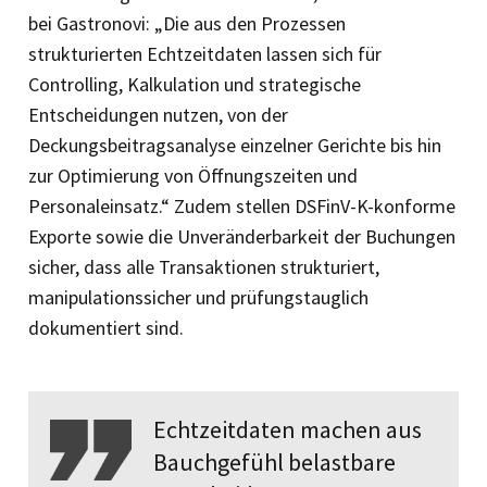
bei Gastronovi: „Die aus den Prozessen
strukturierten Echtzeitdaten lassen sich für
Controlling, Kalkulation und strategische
Entscheidungen nutzen, von der
Deckungsbeitragsanalyse einzelner Gerichte bis hin
zur Optimierung von Öffnungszeiten und
Personaleinsatz.“ Zudem stellen DSFinV-K-konforme
Exporte sowie die Unveränderbarkeit der Buchungen
sicher, dass alle Transaktionen strukturiert,
manipulationssicher und prüfungstauglich
dokumentiert sind.
Echtzeitdaten machen aus
Bauchgefühl belastbare