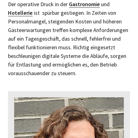
Der operative Druck in der
Gastronomie
und
Hotellerie
ist spürbar gestiegen. In Zeiten von
Personalmangel, steigenden Kosten und höheren
Gästeerwartungen treffen komplexe Anforderungen
auf ein Tagesgeschäft, das schnell, fehlerfrei und
flexibel funktionieren muss. Richtig eingesetzt
beschleunigen digitale Systeme die Abläufe, sorgen
für Entlastung und ermöglichen es, den Betrieb
vorausschauender zu steuern.