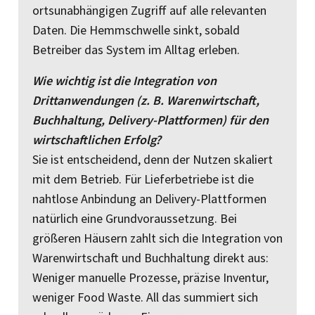
ortsunabhängigen Zugriff auf alle relevanten
Daten. Die Hemmschwelle sinkt, sobald
Betreiber das System im Alltag erleben.
Wie wichtig ist die Integration von
Drittanwendungen (z. B. Warenwirtschaft,
Buchhaltung, Delivery-Plattformen) für den
wirtschaftlichen Erfolg?
Sie ist entscheidend, denn der Nutzen skaliert
mit dem Betrieb. Für Lieferbetriebe ist die
nahtlose Anbindung an Delivery-Plattformen
natürlich eine Grundvoraussetzung. Bei
größeren Häusern zahlt sich die Integration von
Warenwirtschaft und Buchhaltung direkt aus:
Weniger manuelle Prozesse, präzise Inventur,
weniger Food Waste. All das summiert sich