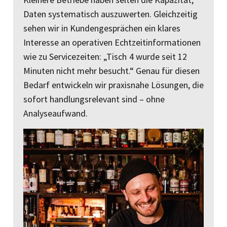
Daten systematisch auszuwerten. Gleichzeitig
sehen wir in Kundengesprächen ein klares
Interesse an operativen Echtzeitinformationen
wie zu Servicezeiten: „Tisch 4 wurde seit 12
Minuten nicht mehr besucht.“ Genau für diesen
Bedarf entwickeln wir praxisnahe Lösungen, die
sofort handlungsrelevant sind – ohne
Analyseaufwand.