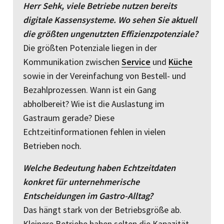
Herr Sehk, viele Betriebe nutzen bereits
digitale Kassensysteme. Wo sehen Sie aktuell
die größten ungenutzten Effizienzpotenziale?
Die größten Potenziale liegen in der
Kommunikation zwischen
Service
und
Küche
sowie in der Vereinfachung von Bestell- und
Bezahlprozessen. Wann ist ein Gang
abholbereit? Wie ist die Auslastung im
Gastraum gerade? Diese
Echtzeitinformationen fehlen in vielen
Betrieben noch.
Welche Bedeutung haben Echtzeitdaten
konkret für unternehmerische
Entscheidungen im Gastro-Alltag?
Das hängt stark von der Betriebsgröße ab.
Kleinere Betriebe haben selten die Kapazität,