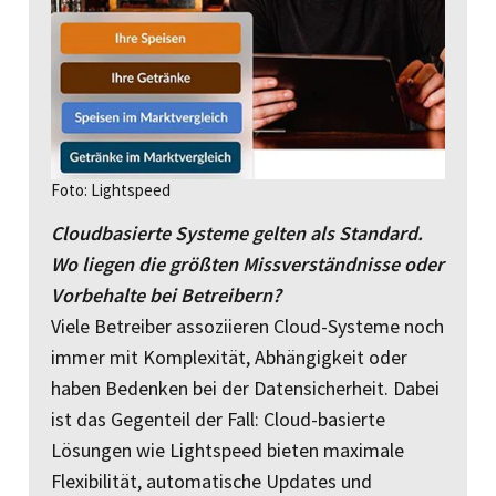
Foto: Lightspeed
Cloudbasierte Systeme gelten als Standard.
Wo liegen die größten Missverständnisse oder
Vorbehalte bei Betreibern?
Viele Betreiber assoziieren Cloud-Systeme noch
immer mit Komplexität, Abhängigkeit oder
haben Bedenken bei der Datensicherheit. Dabei
ist das Gegenteil der Fall: Cloud-basierte
Lösungen wie Lightspeed bieten maximale
Flexibilität, automatische Updates und