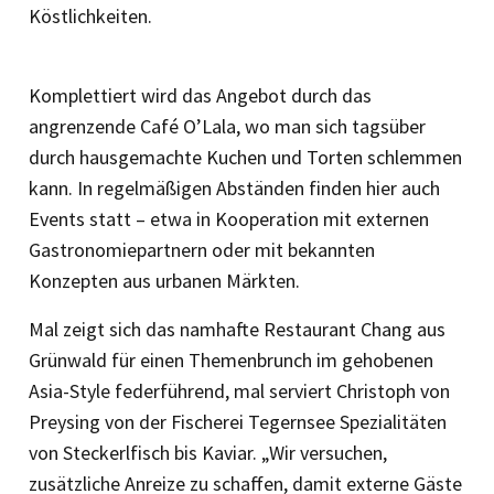
Köstlichkeiten.
Komplettiert wird das Angebot durch das
angrenzende Café O’Lala, wo man sich tagsüber
durch hausgemachte ­Kuchen und Torten schlemmen
kann. In regelmäßigen Abständen finden hier auch
Events statt – etwa in Kooperation mit externen
Gastronomiepartnern oder mit bekannten
Konzepten aus urbanen Märkten.
Mal zeigt sich das namhafte Restaurant Chang aus
Grünwald für einen Themenbrunch im gehobenen
Asia-Style federführend, mal serviert Christoph von
Preysing von der Fischerei Tegernsee Spezialitäten
von Steckerlfisch bis Kaviar. „Wir versuchen,
zusätzliche ­Anreize zu schaffen, damit externe ­Gäste