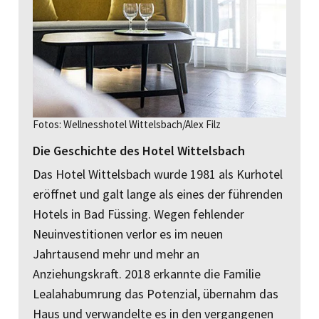
Fotos: Wellnesshotel Wittelsbach/Alex Filz
Die Geschichte des Hotel Wittelsbach
Das Hotel Wittelsbach wurde 1981 als Kurhotel
eröffnet und galt lange als eines der führenden
Hotels in Bad Füssing. Wegen fehlender
Neuinvestitionen verlor es im neuen
Jahrtausend mehr und mehr an
Anziehungskraft. 2018 erkannte die Familie
Lealahabumrung das Potenzial, übernahm das
Haus und verwandelte es in den vergangenen