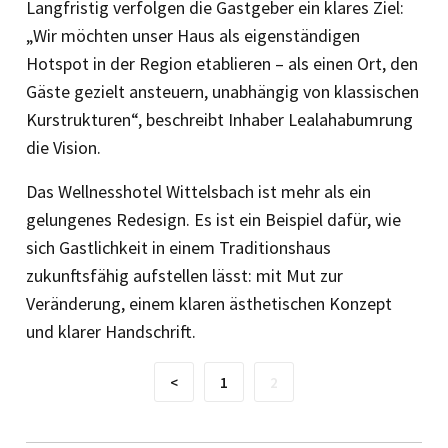
Langfristig verfolgen die Gastgeber ein klares Ziel:
„Wir möchten unser Haus als eigenständigen
Hotspot in der Region etablieren – als einen Ort, den
Gäste gezielt ansteuern, unabhängig von klassischen
Kurstrukturen“, beschreibt Inhaber Lealahabumrung
die Vision.
Das Wellnesshotel Wittelsbach ist mehr als ein
gelungenes Redesign. Es ist ein Beispiel dafür, wie
sich Gastlichkeit in einem Traditionshaus
zukunftsfähig aufstellen lässt: mit Mut zur
Veränderung, einem klaren ästhetischen Konzept
und klarer Handschrift.
<
1
2