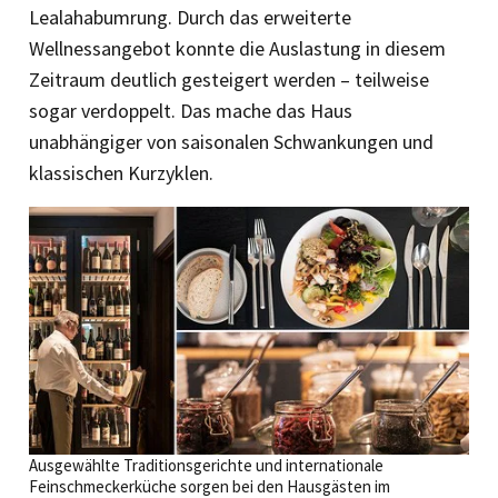
Lealahabumrung. Durch das erweiterte
Wellnessangebot konnte die Auslastung in diesem
Zeitraum deutlich gesteigert werden – teilweise
sogar verdoppelt. Das mache das Haus
unabhängiger von saisonalen Schwankungen und
klassischen Kurzyklen.
Ausgewählte Traditionsgerichte und internationale
Feinschmeckerküche sorgen bei den Hausgästen im