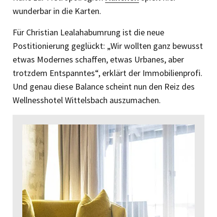
wunderbar in die Karten.
Für Christian Lealahabumrung ist die neue
Postitionierung geglückt: „Wir wollten ganz bewusst
etwas Modernes schaffen, etwas Urbanes, aber
trotzdem Entspanntes“, erklärt der Immobilienprofi.
Und genau diese Balance scheint nun den Reiz des
Wellnesshotel Wittelsbach auszumachen.