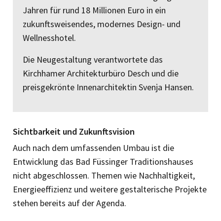
Jahren für rund 18 Millionen Euro in ein
zukunftsweisendes, modernes Design- und
Wellnesshotel.
Die Neugestaltung verantwortete das
Kirchhamer Architekturbüro Desch und die
preisgekrönte Innenarchitektin Svenja Hansen.
Sichtbarkeit und Zukunftsvision
Auch nach dem umfassenden Umbau ist die
Entwicklung das Bad Füssinger Traditionshauses
nicht abgeschlossen. Themen wie Nachhaltigkeit,
Energieeffizienz und weitere gestalterische Projekte
stehen bereits auf der Agenda.