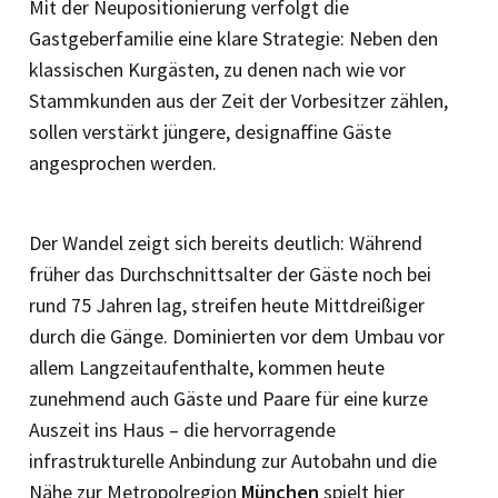
Mit der Neupositionierung verfolgt die
Gastgeberfamilie eine klare Strategie: Neben den
klassischen Kurgästen, zu denen nach wie vor
Stammkunden aus der Zeit der Vorbesitzer zählen,
sollen verstärkt jüngere, designaffine Gäste
angesprochen werden.
Der Wandel zeigt sich bereits deutlich: Während
früher das Durchschnittsalter der Gäste noch bei
rund 75 Jahren lag, streifen heute Mittdreißiger
durch die Gänge. Dominierten vor dem Umbau vor
allem Langzeitaufenthalte, kommen heute
zunehmend auch Gäste und Paare für eine kurze
Auszeit ins Haus – die hervorragende
infrastrukturelle ­Anbindung zur Autobahn und die
Nähe zur Metropolregion
München
spielt hier