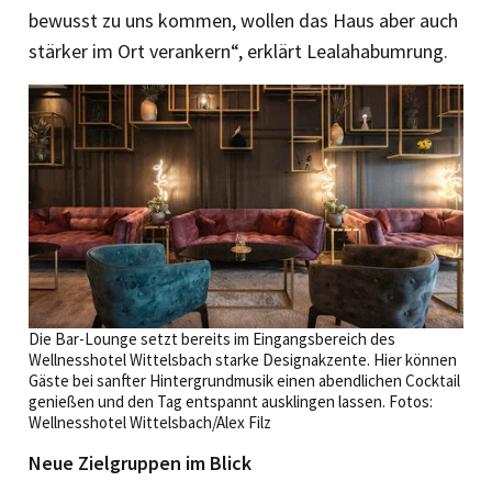
bewusst zu uns kommen, wollen das Haus aber auch
stärker im Ort verankern“, erklärt Lealahabumrung.
Die Bar-Lounge setzt bereits im Eingangsbereich des
Wellnesshotel Wittelsbach starke Designakzente. Hier können
Gäste bei sanfter Hintergrundmusik einen abendlichen Cocktail
genießen und den Tag entspannt ausklingen lassen. Fotos:
Wellnesshotel Wittelsbach/Alex Filz
Neue Zielgruppen im Blick