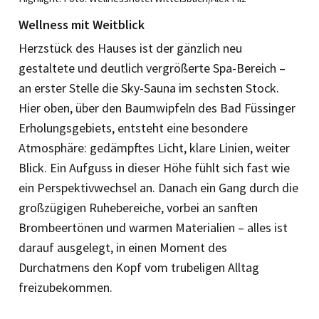
Wellness mit Weitblick
Herzstück des Hauses ist der gänzlich neu
gestaltete und deutlich vergrößerte Spa-Bereich –
an erster Stelle die Sky-Sauna im sechsten Stock.
Hier oben, über den Baumwipfeln des Bad Füssinger
Erholungsgebiets, entsteht eine besondere
Atmosphäre: gedämpftes Licht, klare Linien, weiter
Blick. Ein Aufguss in ­dieser Höhe fühlt sich fast wie
ein Per­spektivwechsel an. Danach ein Gang durch die
großzügigen Ruhebereiche, vorbei an sanften
Brombeertönen und warmen Materialien – alles ist
darauf ausgelegt, in einen Moment des
Durchatmens den Kopf vom trubeligen Alltag
freizubekommen.