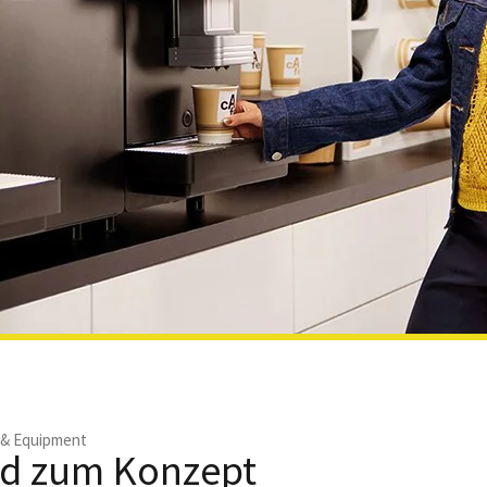
 & Equipment
rd zum Konzept