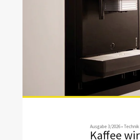
Ausgabe 3/2026
•
Technik
Kaffee wi