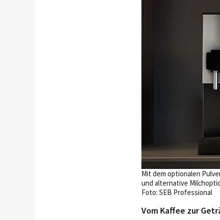
Mit dem optionalen Pulve
und alternative Milchopt
Foto: SEB Professional
Vom Kaffee zur Get