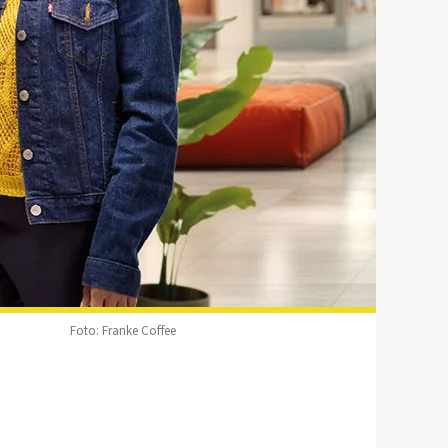
Foto: Franke Coffee