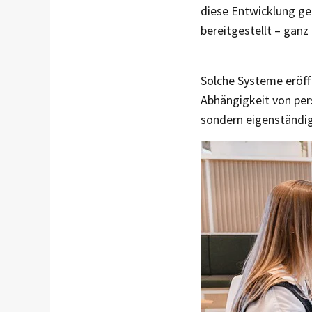
diese Entwicklung ge
bereitgestellt – ganz
Solche Systeme eröffn
Abhängigkeit von per
sondern eigenständig