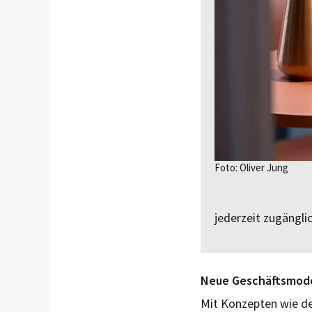
Foto: Oliver Jung
jederzeit zugänglic
Neue Geschäftsmodel
Mit Konzepten wie d