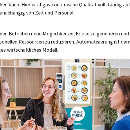
hen kann: Hier wird gastronomische Qualität vollständig au
 unabhängig von Zeit und Personal.
en Betrieben neue Möglichkeiten, Erlöse zu generieren und g
sonellen Ressourcen zu reduzieren. Automatisierung ist dam
es wirtschaftliches Modell.